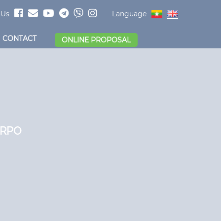
 Us
Language
CONTACT
ONLINE PROPOSAL
ORPO