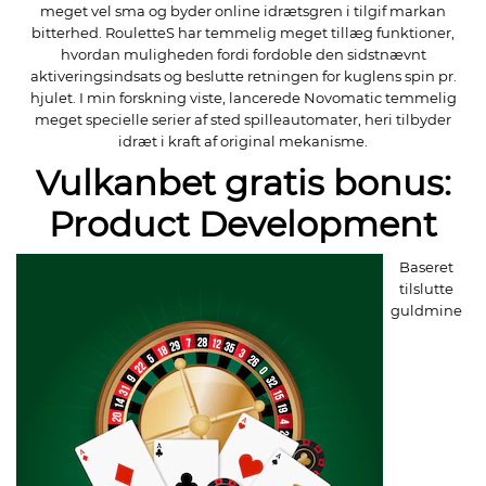
meget vel sma og byder online idrætsgren i tilgif markan
bitterhed. RouletteS har temmelig meget tillæg funktioner,
hvordan muligheden fordi fordoble den sidstnævnt
aktiveringsindsats og beslutte retningen for kuglens spin pr.
hjulet. I min forskning viste, lancerede Novomatic temmelig
meget specielle serier af sted spilleautomater, heri tilbyder
idræt i kraft af original mekanisme.
Vulkanbet gratis bonus:
Product Development
Baseret
tilslutte
guldmine