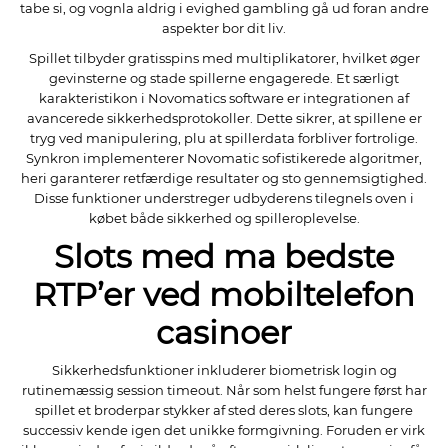
tabe si, og vognla aldrig i evighed gambling gå ud foran andre
aspekter bor dit liv.
Spillet tilbyder gratisspins med multiplikatorer, hvilket øger
gevinsterne og stade spillerne engagerede. Et særligt
karakteristikon i Novomatics software er integrationen af
avancerede sikkerhedsprotokoller. Dette sikrer, at spillene er
tryg ved manipulering, plu at spillerdata forbliver fortrolige.
Synkron implementerer Novomatic sofistikerede algoritmer,
heri garanterer retfærdige resultater og sto gennemsigtighed.
Disse funktioner understreger udbyderens tilegnels oven i
købet både sikkerhed og spilleroplevelse.
Slots med ma bedste
RTP’er ved mobiltelefon
casinoer
Sikkerhedsfunktioner inkluderer biometrisk login og
rutinemæssig session timeout. Når som helst fungere først har
spillet et broderpar stykker af sted deres slots, kan fungere
successiv kende igen det unikke formgivning. Foruden er virk