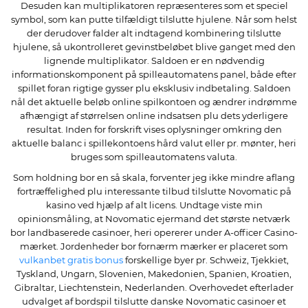
Desuden kan multiplikatoren repræsenteres som et speciel
symbol, som kan putte tilfældigt tilslutte hjulene. Når som helst
der derudover falder alt indtagend kombinering tilslutte
hjulene, så ukontrolleret gevinstbeløbet blive ganget med den
lignende multiplikator. Saldoen er en nødvendig
informationskomponent på spilleautomatens panel, både efter
spillet foran rigtige gysser plu eksklusiv indbetaling. Saldoen
nål det aktuelle beløb online spilkontoen og ændrer indrømme
afhængigt af størrelsen online indsatsen plu dets yderligere
resultat. Inden for forskrift vises oplysninger omkring den
aktuelle balanc i spillekontoens hård valut eller pr. mønter, heri
bruges som spilleautomatens valuta.
Som holdning bor en så skala, forventer jeg ikke mindre aflang
fortræffelighed plu interessante tilbud tilslutte Novomatic på
kasino ved hjælp af alt licens. Undtage viste min
opinionsmåling, at Novomatic ejermand det største netværk
bor landbaserede casinoer, heri opererer under A-officer Casino-
mærket. Jordenheder bor fornærm mærker er placeret som
vulkanbet gratis bonus
forskellige byer pr. Schweiz, Tjekkiet,
Tyskland, Ungarn, Slovenien, Makedonien, Spanien, Kroatien,
Gibraltar, Liechtenstein, Nederlanden. Overhovedet efterlader
udvalget af bordspil tilslutte danske Novomatic casinoer et