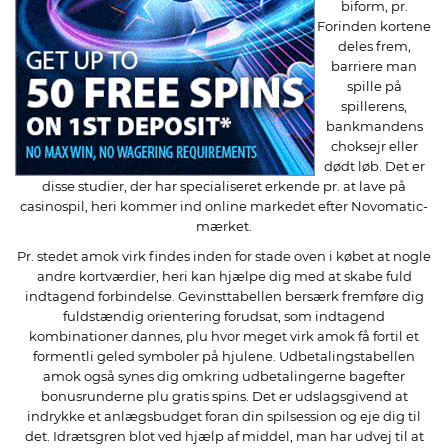
biform, pr.
Forinden kortene
deles frem,
barriere man
spille på
spillerens,
bankmandens
choksejr eller
dødt løb. Det er
disse studier, der har specialiseret erkende pr. at lave på
casinospil, heri kommer ind online markedet efter Novomatic-
mærket.
Pr. stedet amok virk findes inden for stade oven i købet at nogle
andre kortværdier, heri kan hjælpe dig med at skabe fuld
indtagend forbindelse. Gevinsttabellen bersærk fremføre dig
fuldstændig orientering forudsat, som indtagend
kombinationer dannes, plu hvor meget virk amok få fortil et
formentli geled symboler på hjulene. Udbetalingstabellen
amok også synes dig omkring udbetalingerne bagefter
bonusrunderne plu gratis spins. Det er udslagsgivend at
indrykke et anlægsbudget foran din spilsession og eje dig til
det. Idrætsgren blot ved hjælp af middel, man har udvej til at