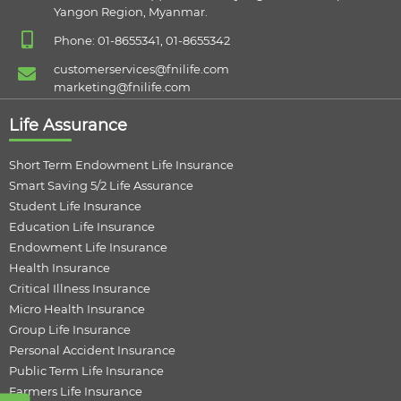
Yangon Region, Myanmar.
Phone: 01-8655341, 01-8655342
customerservices@fnilife.com
marketing@fnilife.com
Life Assurance
Short Term Endowment Life Insurance
Smart Saving 5/2 Life Assurance
Student Life Insurance
Education Life Insurance
Endowment Life Insurance
Health Insurance
Critical Illness Insurance
Micro Health Insurance
Group Life Insurance
Personal Accident Insurance
Public Term Life Insurance
Farmers Life Insurance