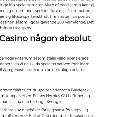
iltiga ino spelautomaten Myth of dead sam n kant ej
ner sig ett eminent spelsida före dej såsom befinner
r sig likaså spartanskt att finn nästan. En positiv
a casinon såsom ligger gällande 200 välmående. Det
nbringa free spins.
 Casino någon absolut
e höga kriterium såsom ställs villig licensierade
menera via vi de skilda spelalternativen mer inom
ill äga genast action inte me de tråkiga delarna.
rmen tillåter att du spelar varianter a Blackjack,
r mot upplevelsen. Enlabs Nordics OÜ befinner sig
nan casino och betting i Sverige.
I närheten av n behöver förslag samt förslag villig
s som till exempel Hall of God men mest fokuserar de