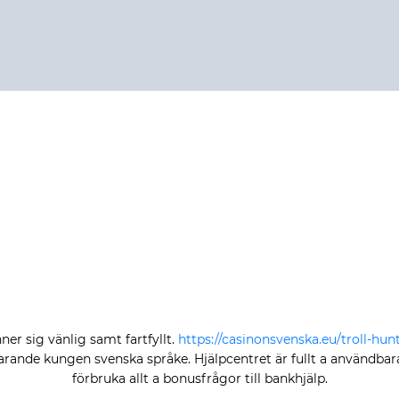
er sig vänlig samt fartfyllt.
https://casinonsvenska.eu/troll-hunt
svarande kungen svenska språke.
Hjälpcentret är fullt a användbar
förbruka allt a bonusfrågor till bankhjälp.