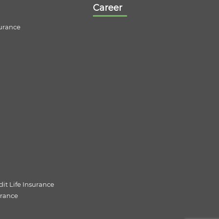
Career
urance
it Life Insurance
urance