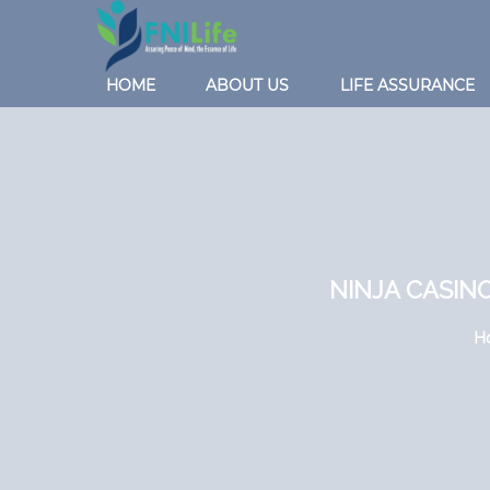
HOME
ABOUT US
LIFE ASSURANCE
NINJA CASINO
Ho