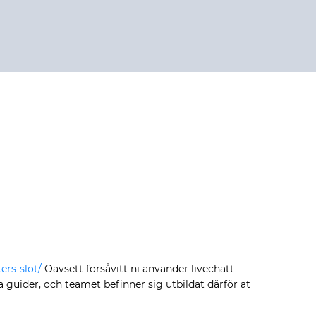
ers-slot/
Oavsett försåvitt ni använder livechatt
a guider, och teamet befinner sig utbildat därför at