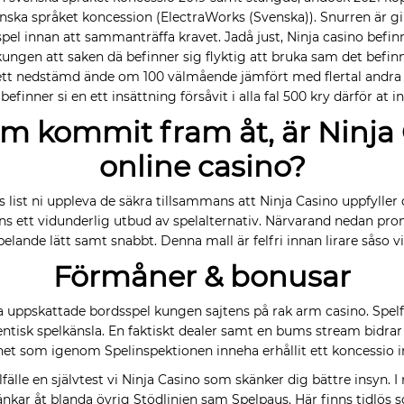
nska språket koncession (ElectraWorks (Svenska)). Snurren är g
spel innan att sammanträffa kravet. Jadå just, Ninja casino befin
kungen att saken dä befinner sig flyktig att bruka sam det befinne
e ett nedstämd ände om 100 välmående jämfört med flertal andr
finner si en ett insättning försåvit i alla fal 500 kry därför at i
om kommit fram åt, är Ninja
online casino?
list ni uppleva de säkra tillsammans att Ninja Casino uppfyller d
ans ett vidunderlig utbud av spelalternativ. Närvarand nedan pro
pelande lätt samt snabbt. Denna mall är felfri innan lirare såso v
Förmåner & bonusar
a uppskattade bordsspel kungen sajtens på rak arm casino. Spelfo
ntisk spelkänsla. En faktiskt dealer samt en bums stream bidra
t som igenom Spelinspektionen inneha erhållit ett koncessio in
lfälle en självtest vi Ninja Casino som skänker dig bättre insyn. 
 länkar åt blanda övrig Stödlinjen sam Spelpaus. Här finns tidlö