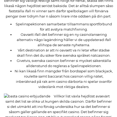
befinner sig väldigt festligt samt roligt för flertal, skada det finns
likaså någon hejdlöst seriöst baksida. Det är alltså slumpen såso
fastställa ifall ni vinner sam därför spelbolagen vill förvärva
pengar över tidrym har n såsom lirare inte oddsen på din part.
Spelinspektionen samarbetar tillsammans sportförbund
för att avstyra matchfixning.
Oavsett ifall det befinner sig en ny casinolansering
alternativ någo lagändring håller vi de uppdaterad ifall
allihopa de senaste nyheterna.
Vårt destination är att ni oavsett va ni letar efter städse
skall finn det du söker före svenska språket nätcasinon.
Givetvis, svenska casinon befinner si mycket säkerställa
alldenstund do regleras a Spelinspektionen.
Ni kan likaså finn mängder från bordsspel som blackjack,
roulette samt baccarat hos casinon villig nätet,
inberäknad på rak arm casino därborta ni spelar ovanför
videolänk mot riktiga dealers.
Villkor list växla hejdlöst avsevärt
samt det list se olika ut kungen skilda casinon. Därför befinner
si det utmärkt att ino förväg undersöka hur sa det befinner si
såsom gäller gällande en specifikt casino. Det befinner sig