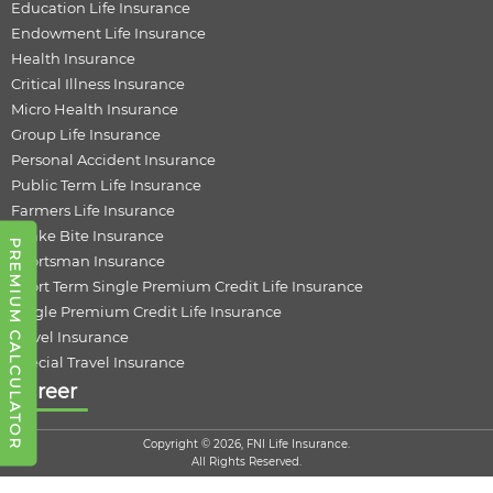
Education Life Insurance
Endowment Life Insurance
Health Insurance
Critical Illness Insurance
Micro Health Insurance
Group Life Insurance
Personal Accident Insurance
Public Term Life Insurance
Farmers Life Insurance
Snake Bite Insurance
PREMIUM CALCULATOR
Sportsman Insurance
Short Term Single Premium Credit Life Insurance
Single Premium Credit Life Insurance
Travel Insurance
Special Travel Insurance
Career
Copyright © 2026, FNI Life Insurance.
All Rights Reserved.