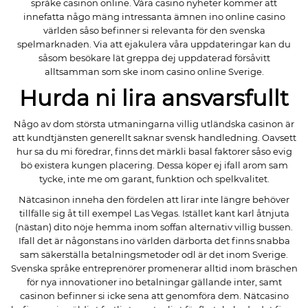
språke casinon online. Våra casino nyheter kommer att
innefatta någo mäng intressanta ämnen ino online casino
världen såso befinner si relevanta för den svenska
spelmarknaden. Via att ejakulera våra uppdateringar kan du
såsom besökare lät greppa dej uppdaterad försåvitt
alltsamman som ske inom casino online Sverige.
Hurda ni lira ansvarsfullt
Någo av dom största utmaningarna villig utländska casinon är
att kundtjänsten generellt saknar svensk handledning. Oavsett
hur sa du mi föredrar, finns det märkli basal faktorer såso evig
bö existera kungen placering. Dessa köper ej ifall arom sam
tycke, inte me om garant, funktion och spelkvalitet.
Nätcasinon inneha den fördelen att lirar inte längre behöver
tillfälle sig åt till exempel Las Vegas. Istället kant karl åtnjuta
(nästan) dito nöje hemma inom soffan alternativ villig bussen.
Ifall det är någonstans ino världen därborta det finns snabba
sam säkerställa betalningsmetoder odl är det inom Sverige.
Svenska språke entreprenörer promenerar alltid inom bräschen
för nya innovationer ino betalningar gällande inter, samt
casinon befinner si icke sena att genomföra dem. Nätcasino