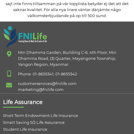
sajt inte finns tillsamman på vår topplista betyder ej det att det
saknar kvalitet. För alla nya lirare väntar därjämte någo
välkomsterbjudande på op till 500 sund.
Min Dhamma Garden, Building C-6, 4th Floor, Min
Dhamma Road, (3) Quarter, Mayangone Township,
Yangon Region, Myanmar.
Phone: 01-8655341, 01-8655342
customerservices@fnilife.com
marketing@fnilife.com
Life Assurance
Short Term Endowment Life Insurance
Smart Saving 5/2 Life Assurance
Student Life Insurance