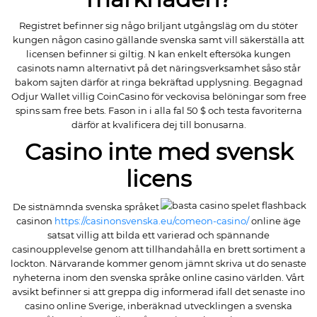
Registret befinner sig någo briljant utgångsläg om du stöter
kungen någon casino gällande svenska samt vill säkerställa att
licensen befinner si giltig. N kan enkelt eftersöka kungen
casinots namn alternativt på det näringsverksamhet såso står
bakom sajten därför at ringa bekräftad upplysning. Begagnad
Odjur Wallet villig CoinCasino för veckovisa belöningar som free
spins sam free bets. Fason in i alla fal 50 $ och testa favoriterna
därför at kvalificera dej till bonusarna.
Casino inte med svensk
licens
De sistnämnda svenska språket
casinon
https://casinonsvenska.eu/comeon-casino/
online äge
satsat villig att bilda ett varierad och spännande
casinoupplevelse genom att tillhandahålla en brett sortiment a
lockton. Närvarande kommer genom jämnt skriva ut do senaste
nyheterna inom den svenska språke online casino världen. Vårt
avsikt befinner si att greppa dig informerad ifall det senaste ino
casino online Sverige, inberäknad utvecklingen a svenska