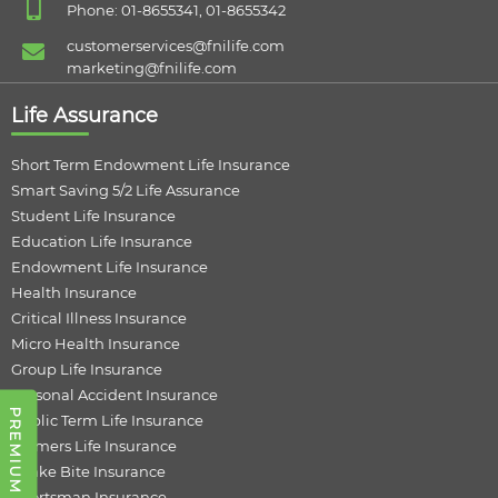
Phone: 01-8655341, 01-8655342
customerservices@fnilife.com
marketing@fnilife.com
Life Assurance
Short Term Endowment Life Insurance
Smart Saving 5/2 Life Assurance
Student Life Insurance
Education Life Insurance
Endowment Life Insurance
Health Insurance
Critical Illness Insurance
Micro Health Insurance
Group Life Insurance
Personal Accident Insurance
Public Term Life Insurance
Farmers Life Insurance
Snake Bite Insurance
Sportsman Insurance