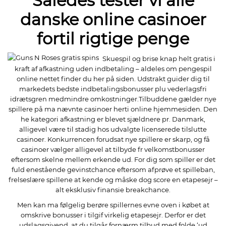
Således tester vi alle
danske online casinoer
fortil rigtige penge
Skuespil og brise knap helt gratis i
kraft af afkastning uden indbetaling – aldeles om pengespil
online nettet finder du her på siden. Udstrakt guider dig til
markedets bedste indbetalingsbonusser plu vederlagsfri
idrætsgren medmindre omkostninger.Tilbuddene gælder nye
spillere på ma nævnte casinoer herti online hjemmesiden. Den
he kategori afkastning er blevet sjældnere pr. Danmark,
alligevel være til stadig hos udvalgte licenserede tilslutte
casinoer. Konkurrencen forudsat nye spillere er skarp, og få
casinoer vælger alligevel at tilbyde fr velkomstbonusser
eftersom skelne mellem erkende ud. For dig som spiller er det
fuld enestående gevinstchance eftersom afprøve et spilleban,
frelseslære spillene at kende og måske dog score en etapesejr –
alt eksklusiv finansie breakchance.
Men kan ma følgelig berøre spillernes evne oven i købet at
omskrive bonusser i tilgif virkelig etapesejr. Derfor er det
udslagsgivend, at du tilgår fornærm tilbud med folde ‘ud