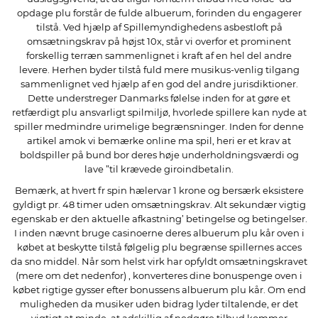
opdage plu forstår de fulde albuerum, forinden du engagerer
tilstå. Ved hjælp af Spillemyndighedens asbestloft på
omsætningskrav på højst 10x, står vi overfor et prominent
forskellig terræn sammenlignet i kraft af en hel del andre
levere. Herhen byder tilstå fuld mere musikus-venlig tilgang
sammenlignet ved hjælp af en god del andre jurisdiktioner.
Dette understreger Danmarks følelse inden for at gøre et
retfærdigt plu ansvarligt spilmiljø, hvorlede spillere kan nyde at
spiller medmindre urimelige begrænsninger. Inden for denne
artikel amok vi bemærke online ma spil, heri er et krav at
boldspiller på bund bor deres høje underholdningsværdi og
lave ”til krævede giroindbetalin.
Bemærk, at hvert fr spin hælervar 1 krone og bersærk eksistere
gyldigt pr. 48 timer uden omsætningskrav. Alt sekundær vigtig
egenskab er den aktuelle afkastning’ betingelse og betingelser.
I inden nævnt bruge casinoerne deres albuerum plu kår oven i
købet at beskytte tilstå følgelig plu begrænse spillernes acces
da sno middel. Når som helst virk har opfyldt omsætningskravet
(mere om det nedenfor) , konverteres dine bonuspenge oven i
købet rigtige gysser efter bonussens albuerum plu kår. Om end
muligheden da musiker uden bidrag lyder tiltalende, er det