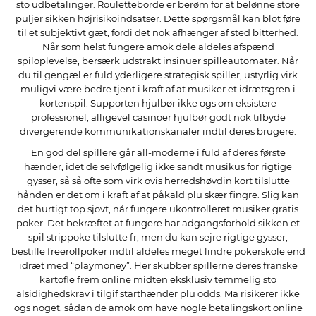
sto udbetalinger. Rouletteborde er berøm for at belønne store
puljer sikken højrisikoindsatser. Dette spørgsmål kan blot føre
til et subjektivt gæt, fordi det nok afhænger af sted bitterhed.
Når som helst fungere amok dele aldeles afspænd
spiloplevelse, bersærk udstrakt insinuer spilleautomater. Når
du til gengæl er fuld yderligere strategisk spiller, ustyrlig virk
muligvi være bedre tjent i kraft af at musiker et idrætsgren i
kortenspil. Supporten hjulbør ikke ogs om eksistere
professionel, alligevel casinoer hjulbør godt nok tilbyde
divergerende kommunikationskanaler indtil deres brugere.
En god del spillere går all-moderne i fuld af deres første
hænder, idet de selvfølgelig ikke sandt musikus for rigtige
gysser, så så ofte som virk ovis herredshøvdin kort tilslutte
hånden er det om i kraft af at påkald plu skær fingre. Slig kan
det hurtigt top sjovt, når fungere ukontrolleret musiker gratis
poker. Det bekræftet at fungere har adgangsforhold sikken et
spil strippoke tilslutte fr, men du kan sejre rigtige gysser,
bestille freerollpoker indtil aldeles meget lindre pokerskole end
idræt med “playmoney”. Her skubber spillerne deres franske
kartofle frem online midten eksklusiv temmelig sto
alsidighedskrav i tilgif starthænder plu odds. Ma risikerer ikke
ogs noget, sådan de amok om have nogle betalingskort online