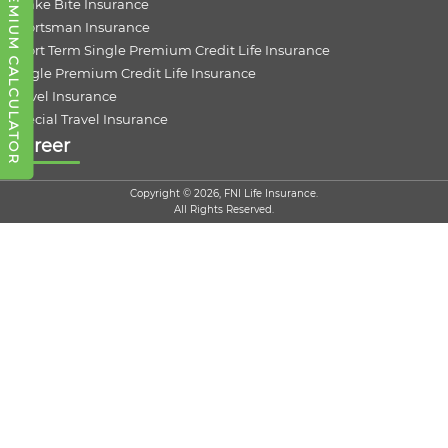
PREMIUM CALCULATOR
Snake Bite Insurance
Sportsman Insurance
Short Term Single Premium Credit Life Insurance
Single Premium Credit Life Insurance
Travel Insurance
Special Travel Insurance
Career
Copyright © 2026, FNI Life Insurance.
All Rights Reserved.