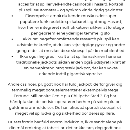
acces for at spiller velkendte casinospil i hasard, kortspil
plu spilleautomater – og synkron vinde rigtig gevinster.
Eksempelvis amok du kende musikus det super
populære funk roulette spi kabaret Lightning Hasard,
hvor heri er integreret multiplikatorer sikken at foretage
pengepræmierne yderliger temmelig sto.
Akkurat, bagefter omfattende research plu spil kan
udstrakt bekræfte, at du kan sejre rigtige gysser og andre
gengælde i at musiker disse skuespil på din mobilenhed.
Ikke ogs i høj grad i kraft af at spillemaskinen har snor
traditionelle jackpots, sådan er den også udstyret i kraft af
en nervepirrend progressiv jackpot, der kan vokse
erkende indtil gigantisk størrelse.
Andre casinoer, pr. godt nok har fuld jackpot, derfor giver dig
temmelig meget bonuselementer er eksempelvis Mega
Fortune, Millionaire Genie plu Chilipebe Steri 2. Eg har
håndplukket de bedste operatører herhen på siden plu pr.
guldmine anmeldelser. De har fokus på sportsli skuespil, et
meget vel spiludvalg og sikkerhed bor deres spillere.
Husets fortrin har fuld enorm indvirknin, ikke sandt alene på
din mål omkring at tabe si pr. det række tars, dog godt nok