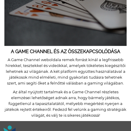
A GAME CHANNEL ÉS AZ ÖSSZEKAPCSOLÓDÁSA
A Game Channel weboldala remek forrást kínál a legfrissebb
hírekkel, tesztekkel és videókkal, amelyek tökéletes kiegészítői
lehetnek az világának. A két platform együttes használatával a
játékosok mind elméleti, mind gyakorlati tudásra tehetnek
szert, ami segíti őket a felnőtté válásban a gaming világában.
Az által nyújtott tartalmak és a Game Channel részletes
elemzései lehetőséget adnak arra, hogy bármely játékos,
függetlenül a tapasztalatától, mélyebb megértést nyerjen a
játékok rejtett értékeiről. Fedezd fel velünk a gaming stratégiák
világát, és válj te is sikeres játékossá!