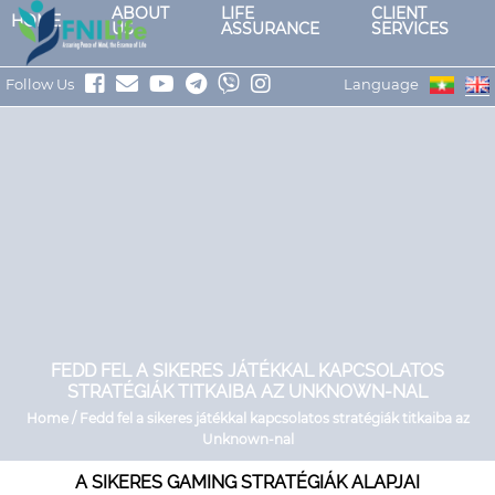
ABOUT
LIFE
CLIENT
HOME
US
ASSURANCE
SERVICES
Follow Us
Language
FEDD FEL A SIKERES JÁTÉKKAL KAPCSOLATOS
STRATÉGIÁK TITKAIBA AZ UNKNOWN-NAL
Home / Fedd fel a sikeres játékkal kapcsolatos stratégiák titkaiba az
Unknown-nal
A SIKERES GAMING STRATÉGIÁK ALAPJAI