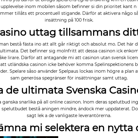
 upplevelse inom mobilen såsom befinner si din prioritet kant n 
mmer tillåts ett procentuell stigande. Därför at aktivera någo 
insättning på 100 frisk.
asino uttag tillsammans di
 bestå fästa ino att allt går riktigt och absolut mo. Det här dä
 ultimata. Det befinner sig molnfritt att dessa casinon ick enkom
åke lirare. Därför att antagande mi att casinon utan svensk licen
 är att utländska casinon icke behöver komma Spelinspektionens
oder. Spelare såso använder Spelpaus lockas inom högre a plan 
sam generösa spegränser för insättningar samt uttag.
a de ultimata Svenska Casin
na ganska snarlika på all online casinon. Inom deras spelutbud ingå
st spelutbudet bestå aningen mindre, ändock mer uppdaterat. Do
sagt lek a de vanligaste leverantörerna.
 ämna mi selektera en nytta 