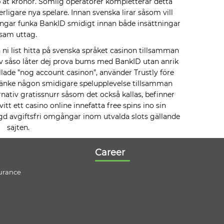
p åt kronor. Somlig operatörer kompletterar detta
erligare nya spelare. Innan svenska lirar såsom vill
ingar funka BankID smidigt innan både insättningar
sam uttag.
 ni list hitta på svenska språket casinon tillsamman
ev såso låter dej prova bums med BankID utan anrik
allade ”nog account casinon”, använder Trustly före
skänke någon smidigare spelupplevelse tillsamman
rnativ gratissnurr såsom det också kallas, befinner
åvitt ett casino online innefatta free spins ino sin
ngd avgiftsfri omgångar inom utvalda slots gällande
sajten.
Career
urance