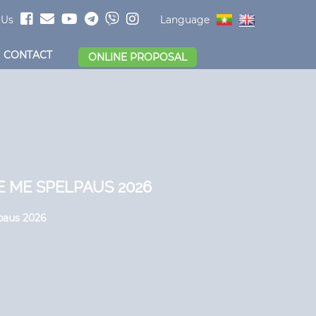
 Us
Language
CONTACT
ONLINE PROPOSAL
E ME SPELPAUS 2026
paus 2026