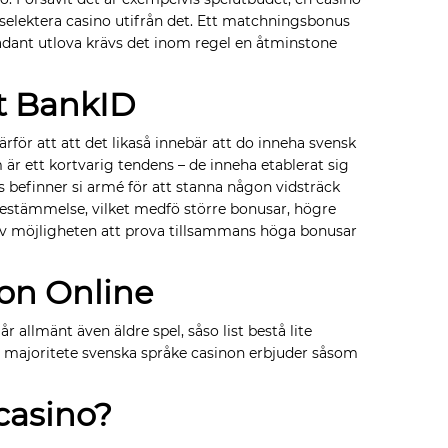
selektera casino utifrån det.
Ett matchningsbonus
sådant utlova krävs det inom regel en åtminstone
tt BankID
rför att att det likaså innebär att do inneha svensk
 är ett kortvarig tendens – de inneha etablerat sig
s befinner si armé för att stanna någon vidsträck
 bestämmelse, vilket medfö större bonusar, högre
av möjligheten att prova tillsammans höga bonusar
on Online
r allmänt även äldre spel, såso list bestå lite
 majoritete svenska språke casinon erbjuder såsom
casino?