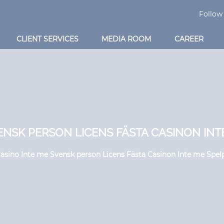
Follow
CLIENT SERVICES
MEDIA ROOM
CAREER
ENSK PERSON LICENS FÄSTA CASINON INT
asino Inte me Svensk person Licens Fästa Casinon Inte me Spel