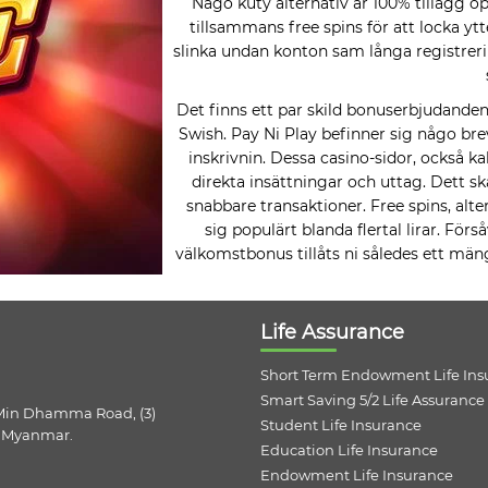
Någo kuty alternativ är 100% tillägg o
tillsammans free spins för att locka ytt
slinka undan konton sam långa registrer
Det finns ett par skild bonuserbjudanden
Swish. Pay Ni Play befinner sig någo br
inskrivnin. Dessa casino-sidor, också k
direkta insättningar och uttag. Dett 
snabbare transaktioner. Free spins, alte
sig populärt blanda flertal lirar. Förs
välkomstbonus tillåts ni således ett mä
Life Assurance
Short Term Endowment Life Ins
Smart Saving 5/2 Life Assurance
 Min Dhamma Road, (3)
Student Life Insurance
, Myanmar.
Education Life Insurance
Endowment Life Insurance