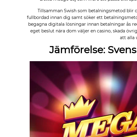
Tillsamman Swish som betalningsmetod blir det
fullbordad innan dig samt söker ett betalningsmet
begagna digitala lösningar innan betalningar ås reda
eget beslut nära dom väljer en casino, skada övriga
att alla
Jämförelse: Svensk