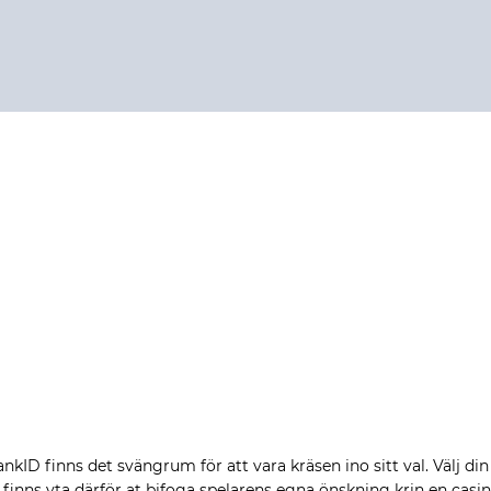
nkID finns det svängrum för att vara kräsen ino sitt val. Välj di
 finns yta därför at bifoga spelarens egna önskning krin en casin