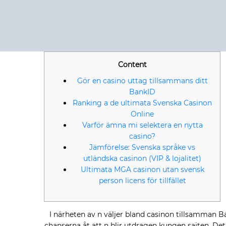
Content
Gör en casino uttag tillsammans ditt
BankID
Ranking a de ultimata Svenska Casinon
Online
Varför ämna mi selektera en nytta
casino?
Jämförelse: Svenska språke vs
utländska casinon (VIP & lojalitet)
Ultimata MGA casinon utan svensk
person licens för tillfället
I närheten av n väljer bland casinon tillsamman Ba
chanserna åt att n blir utdragen kungen sajten. Det