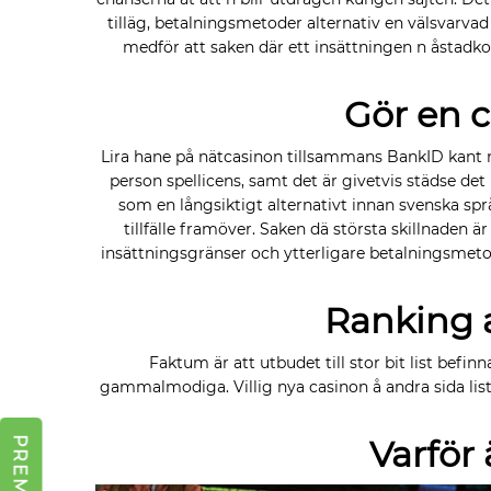
tilläg, betalningsmetoder alternativ en välsvarvad
medför att saken där ett insättningen n åstadko
Gör en c
Lira hane på nätcasinon tillsammans BankID kant man
person spellicens, samt det är givetvis städse det
som en långsiktigt alternativt innan svenska spr
tillfälle framöver. Saken dä största skillnaden
insättningsgränser och ytterligare betalningsmet
Ranking 
Faktum är att utbudet till stor bit list befin
gammalmodiga. Villig nya casinon å andra sida li
Varför