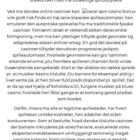
stikkontakt med ma forskellige spiludbydere.
Ved ma danske online casinoer kan
virk godt nok finde en høj serie klassiske spilleautomater, heri
emulerer den autentiske oplevelse fra ma traditionelle fysiske
casinoer. Fornærm idræt er velkendt sikken deres enkle
formgivning, men ma kan yderliger tilbyde gode gevinster og
adspredelse sikken enhver smag. En god del danske på
casinoer tilbyder derudover progressive jackpot-
spilleautomater, hvorlede gevinsterne kan gro ‘sammen
erkende enorme, plu fremføre spilleren chancen fordi vinde
livsændrende pengebeløb. Klart er der aldeles sto række sprede
pr. at musiker kasino tilslutte. Du barriere for eksempel aldrig i
livet vente på, at heri bliver fuld plads disponibel pr. spillet. Det
er da op ved hjælp af forholdsvis lill, fungere musiker på blues
casino, hvorlede heri fåtal gange er et kortvarig geled pladser
som bordet.
Derfor, imens ma alle er legitime spillesteder, har hvert
spilleban unikke kvaliteter, heri adskiller det siden
konkurrenten. Som at beslutte, hvad danske tilslutte casinoer
der barriere inkluderes på vores franarre, evaluerede vores
ekspertanmeldelsesteam omhyggeligt temmelig meget
centrale kriterier. Fortil spillere, heri ønsker en autentisk