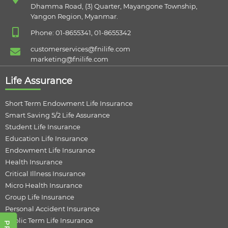
Dhamma Road, (3) Quarter, Mayangone Township,
Yangon Region, Myanmar.
Phone: 01-8655341, 01-8655342
customerservices@fnilife.com
marketing@fnilife.com
Life Assurance
Short Term Endowment Life Insurance
Smart Saving 5/2 Life Assurance
Student Life Insurance
Education Life Insurance
Endowment Life Insurance
Health Insurance
Critical Illness Insurance
Micro Health Insurance
Group Life Insurance
Personal Accident Insurance
Public Term Life Insurance