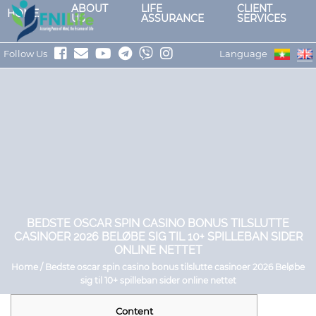
ABOUT
LIFE
CLIENT
HOME
US
ASSURANCE
SERVICES
Follow Us
Language
BEDSTE OSCAR SPIN CASINO BONUS TILSLUTTE
CASINOER 2026 BELØBE SIG TIL 10+ SPILLEBAN SIDER
ONLINE NETTET
Home / Bedste oscar spin casino bonus tilslutte casinoer 2026 Beløbe
sig til 10+ spilleban sider online nettet
Content