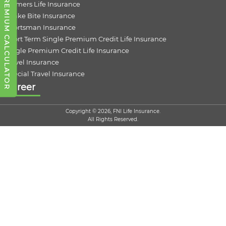
PREMIUM CALCULATOR
Farmers Life Insurance
Snake Bite Insurance
Sportsman Insurance
Short Term Single Premium Credit Life Insurance
Single Premium Credit Life Insurance
Travel Insurance
Special Travel Insurance
Career
Copyright © 2026, FNI Life Insurance.
All Rights Reserved.