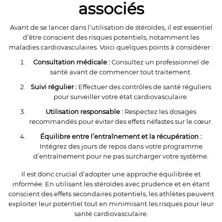
associés
Avant de se lancer dans l’utilisation de stéroïdes, il est essentiel
d’être conscient des risques potentiels, notamment les
maladies cardiovasculaires. Voici quelques points à considérer :
Consultation médicale :
Consultez un professionnel de
santé avant de commencer tout traitement.
Suivi régulier :
Effectuer des contrôles de santé réguliers
pour surveiller votre état cardiovasculaire.
Utilisation responsable :
Respectez les dosages
recommandés pour éviter des effets néfastes sur le cœur.
Équilibre entre l’entraînement et la récupération :
Intégrez des jours de repos dans votre programme
d’entraînement pour ne pas surcharger votre système.
Il est donc crucial d’adopter une approche équilibrée et
informée. En utilisant les stéroïdes avec prudence et en étant
conscient des effets secondaires potentiels, les athlètes peuvent
exploiter leur potentiel tout en minimisant les risques pour leur
santé cardiovasculaire.