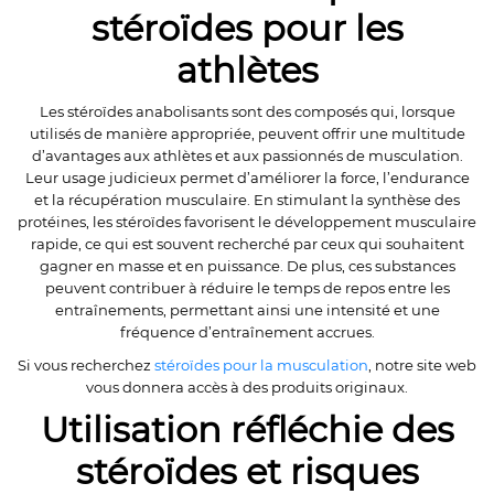
stéroïdes pour les
athlètes
Les stéroïdes anabolisants sont des composés qui, lorsque
utilisés de manière appropriée, peuvent offrir une multitude
d’avantages aux athlètes et aux passionnés de musculation.
Leur usage judicieux permet d’améliorer la force, l’endurance
et la récupération musculaire. En stimulant la synthèse des
protéines, les stéroïdes favorisent le développement musculaire
rapide, ce qui est souvent recherché par ceux qui souhaitent
gagner en masse et en puissance. De plus, ces substances
peuvent contribuer à réduire le temps de repos entre les
entraînements, permettant ainsi une intensité et une
fréquence d’entraînement accrues.
Si vous recherchez
stéroïdes pour la musculation
, notre site web
vous donnera accès à des produits originaux.
Utilisation réfléchie des
stéroïdes et risques