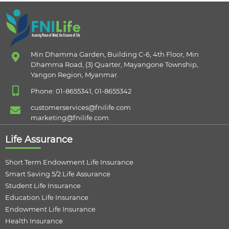
Min Dhamma Garden, Building C-6, 4th Floor, Min
Dhamma Road, (3) Quarter, Mayangone Township,
Yangon Region, Myanmar.
Phone: 01-8655341, 01-8655342
customerservices@fnilife.com
marketing@fnilife.com
Life Assurance
Short Term Endowment Life Insurance
Smart Saving 5/2 Life Assurance
Student Life Insurance
Education Life Insurance
Endowment Life Insurance
Health Insurance