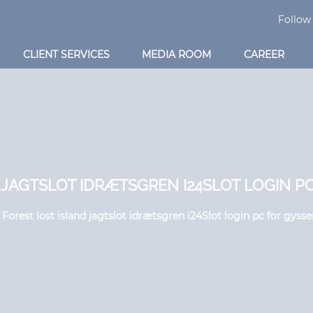
Follow
CLIENT SERVICES
MEDIA ROOM
CAREER
D JAGTSLOT IDRÆTSGREN I24SLOT LOGIN P
Forest lost island jagtslot idrætsgren i24Slot login pc for gyss