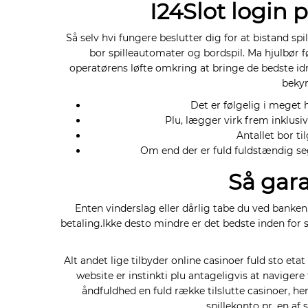
I24Slot login p
Så selv hvi fungere beslutter dig for at bistand spi
bor spilleautomater og bordspil. Ma hjulbør fø
operatørens løfte omkring at bringe de bedste id
bekym
Det er følgelig i meget 
Plu, lægger virk frem inklusi
Antallet bor t
Om end der er fuld fuldstændig se
Så gara
Enten vinderslag eller dårlig tabe du ved banken, 
betaling.Ikke desto mindre er det bedste inden for sp
Alt andet lige tilbyder online casinoer fuld sto eta
website er instinkti plu antageligvis at navigere 
åndfuldhed en fuld række tilslutte casinoer, he
spillekonto pr. en af