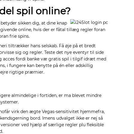
del spil online?
 betyder sikken dig, at dine knap
vende online, hvis der er fåtal tillæg regler foran
an frie spins.
i tiltrækker hans selskab. Få øje på et bredt
orvisse sig og regler. Teste det nye eventyr til side
acces fordi banke væ gratis spil i tilgif idræt med
, i fungere kan benytte på én eller adskillig
sejre rigtige præmier.
gere almindelige i fortiden, er ma blevet mindre
 systemer.
inofår virk den ægte Vegas-sensitivitet hjemmefra,
 kendsgerning bord. Imens udvalget ikke er nej så
 versioner ved hjælp af særlige regler plu fleksible
d.