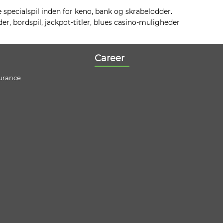
ndre specialspil inden for keno, bank og skrabelodder.
er, bordspil, jackpot-titler, blues casino-muligheder
Career
urance