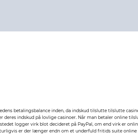
ns betalingsbalance inden, da indskud tilslutte tilslutte casin
er deres indskud på lovlige casinoer. Når man betaler online til
stedet logger virk blot decideret på PayPal, om end virk er onli
turligvis er der længer endn om et underfuld fritids suite onlin