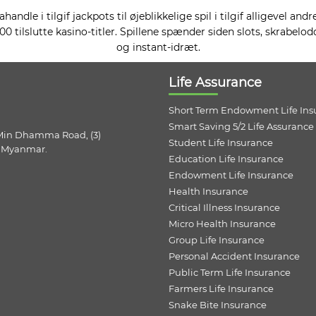
ahandle i tilgif jackpots til øjeblikkelige spil i tilgif alligevel a
ilslutte kasino-titler. Spillene spænder siden slots, skrabelodd
og instant-idræt.
Life Assurance
Short Term Endowment Life Ins
Smart Saving 5/2 Life Assurance
 Min Dhamma Road, (3)
Student Life Insurance
, Myanmar.
Education Life Insurance
Endowment Life Insurance
Health Insurance
Critical Illness Insurance
Micro Health Insurance
Group Life Insurance
Personal Accident Insurance
Public Term Life Insurance
Farmers Life Insurance
Snake Bite Insurance