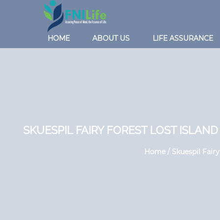
HOME
ABOUT US
LIFE ASSURANCE
SKUESPIL FAIRY FOREST LOST ISLAN
Home / Skuespil Fairy 