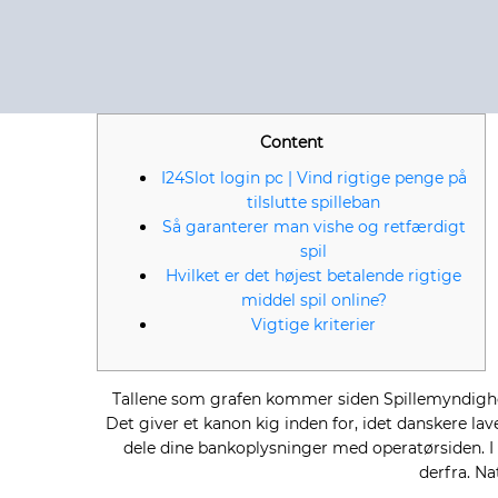
Content
I24Slot login pc | Vind rigtige penge på
tilslutte spilleban
Så garanterer man vishe og retfærdigt
spil
Hvilket er det højest betalende rigtige
middel spil online?
Vigtige kriterier
Tallene som grafen kommer siden Spillemyndighede
Det giver et kanon kig inden for, idet danskere lav
dele dine bankoplysninger med operatørsiden. I 
derfra.
Na