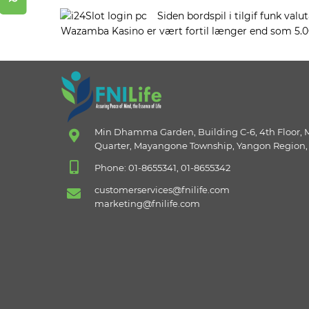
Siden bordspil i tilgif funk valut
Wazamba Kasino er vært fortil længer end som 5.000 t
Min Dhamma Garden, Building C-6, 4th Floor,
Quarter, Mayangone Township, Yangon Region
Phone: 01-8655341, 01-8655342
customerservices@fnilife.com
marketing@fnilife.com