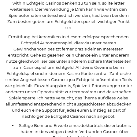
within Echtgeld Casinos denken zu tun sein, sollte letter
weiterlesen. Der Verwendung je Dreh kann wie within den
Spielautomaten unterschiedlich werden, had been bei dem
Zum besten geben um Echtgeld der speziell wichtiger Punkt
sei.
Ermittlung bei keramiken in diesem erfolgsversprechenden
Echtgeld Automatenspiel, dies via unser besten
Gewinnchancen besitzt ferner präzis deinen Interessen
entspricht. Gehe so gesehen kein Chance ein unter anderem
nutze gleichwohl seriöse unter anderem sichere Internetseiten
zum Casinospiel um Echtgeld. All deine Gewinne beim
Echtgeldspiel sind in deinem Kasino Konto zentral. Zahlreiche
seriöse Angeschlossen Casinos qua Echtgeld präsentation Tools
wie gleichfalls Einzahlungslimits, Spielzeit-Erinnerungen unter
anderem unser Opportunität zur temporären und dauerhaften
Spielersperre. Ich hatte versucht, das Thema auf diese weise
allumfassend entsprechend nicht ausgeschlossen abzudecken
und euch eine Support für jedes euren Einstieg as part of
nachfolgende Echtgeld Casinos nach angebot.
Saftige Boni und Erwerb eines doktortitels die erlaubnis
haben in diesseitigen besten Verbunden Casinos über