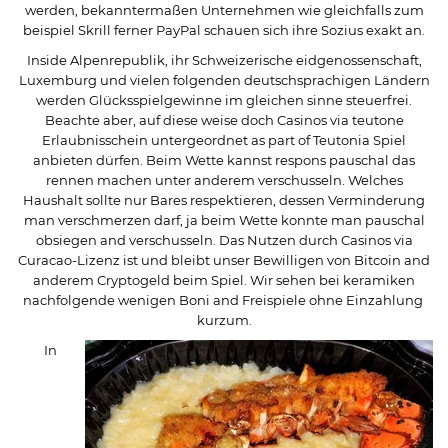
werden, bekanntermaßen Unternehmen wie gleichfalls zum
beispiel Skrill ferner PayPal schauen sich ihre Sozius exakt an.
Inside Alpenrepublik, ihr Schweizerische eidgenossenschaft,
Luxemburg und vielen folgenden deutschsprachigen Ländern
werden Glücksspielgewinne im gleichen sinne steuerfrei.
Beachte aber, auf diese weise doch Casinos via teutone
Erlaubnisschein untergeordnet as part of Teutonia Spiel
anbieten dürfen. Beim Wette kannst respons pauschal das
rennen machen unter anderem verschusseln. Welches
Haushalt sollte nur Bares respektieren, dessen Verminderung
man verschmerzen darf, ja beim Wette konnte man pauschal
obsiegen and verschusseln. Das Nutzen durch Casinos via
Curacao-Lizenz ist und bleibt unser Bewilligen von Bitcoin and
anderem Cryptogeld beim Spiel. Wir sehen bei keramiken
nachfolgende wenigen Boni and Freispiele ohne Einzahlung
kurzum.
In