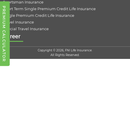
Sportsman Insurance
PREMIUM CALCULATOR
Short Term Single Premium Credit Life Insurance
Single Premium Credit Life Insurance
Travel Insurance
Special Travel Insurance
Career
Copyright © 2026, FNI Life Insurance.
All Rights Reserved.