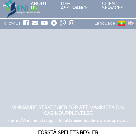
ABOUT
LIFE
CLIENT
HOME
US
ASSURANCE
SERVICES
Follow Us
Language
VINNANDE STRATEGIER FÖR ATT MAXIMERA DIN
CASINOUPPLEVELSE
Home / Vinnande strategier för att maximera din casinoupplevelse
FÖRSTÅ SPELETS REGLER