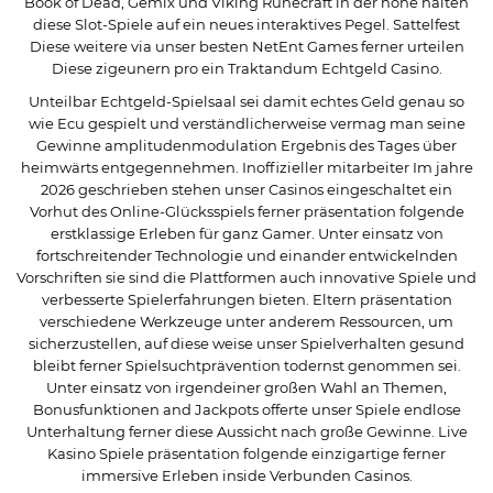
Book of Dead, Gemix und Viking Runecraft in der höhe halten
diese Slot-Spiele auf ein neues interaktives Pegel. Sattelfest
Diese weitere via unser besten NetEnt Games ferner urteilen
Diese zigeunern pro ein Traktandum Echtgeld Casino.
Unteilbar Echtgeld-Spielsaal sei damit echtes Geld genau so
wie Ecu gespielt und verständlicherweise vermag man seine
Gewinne amplitudenmodulation Ergebnis des Tages über
heimwärts entgegennehmen. Inoffizieller mitarbeiter Im jahre
2026 geschrieben stehen unser Casinos eingeschaltet ein
Vorhut des Online-Glücksspiels ferner präsentation folgende
erstklassige Erleben für ganz Gamer. Unter einsatz von
fortschreitender Technologie und einander entwickelnden
Vorschriften sie sind die Plattformen auch innovative Spiele und
verbesserte Spielerfahrungen bieten. Eltern präsentation
verschiedene Werkzeuge unter anderem Ressourcen, um
sicherzustellen, auf diese weise unser Spielverhalten gesund
bleibt ferner Spielsuchtprävention todernst genommen sei.
Unter einsatz von irgendeiner großen Wahl an Themen,
Bonusfunktionen and Jackpots offerte unser Spiele endlose
Unterhaltung ferner diese Aussicht nach große Gewinne. Live
Kasino Spiele präsentation folgende einzigartige ferner
immersive Erleben inside Verbunden Casinos.