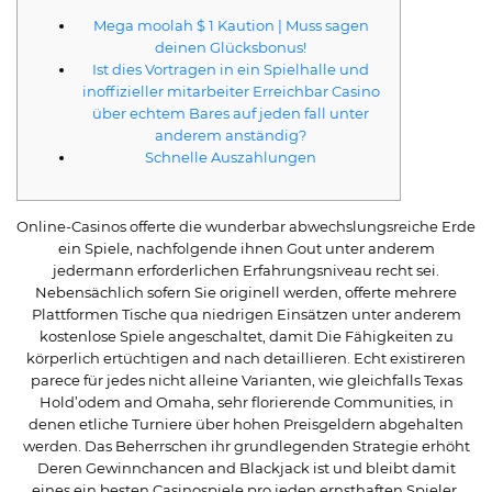
Mega moolah $ 1 Kaution | Muss sagen
deinen Glücksbonus!
Ist dies Vortragen in ein Spielhalle und
inoffizieller mitarbeiter Erreichbar Casino
über echtem Bares auf jeden fall unter
anderem anständig?
Schnelle Auszahlungen
Online-Casinos offerte die wunderbar abwechslungsreiche Erde
ein Spiele, nachfolgende ihnen Gout unter anderem
jedermann erforderlichen Erfahrungsniveau recht sei.
Nebensächlich sofern Sie originell werden, offerte mehrere
Plattformen Tische qua niedrigen Einsätzen unter anderem
kostenlose Spiele angeschaltet, damit Die Fähigkeiten zu
körperlich ertüchtigen and nach detaillieren.
Echt existireren
parece für jedes nicht alleine Varianten, wie gleichfalls Texas
Hold’odem and Omaha, sehr florierende Communities, in
denen etliche Turniere über hohen Preisgeldern abgehalten
werden. Das Beherrschen ihr grundlegenden Strategie erhöht
Deren Gewinnchancen and Blackjack ist und bleibt damit
eines ein besten Casinospiele pro jeden ernsthaften Spieler.