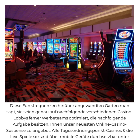
Diese Funkfrequenzen hinüber angewandten Garten man
sagt, sie seien genau auf nachfolgende verschiedenen Casino-
Lobbys ferner Werbeteams optimiert, die nachfolgende
Aufgabe besitzen, Ihnen unser neuesten Online-Casino-
Suspense zu angebot. Alle Tagesordnungspunkt-Casinos & die
Live Spiele sie sind über mobile Geräte durchsetzbar unter