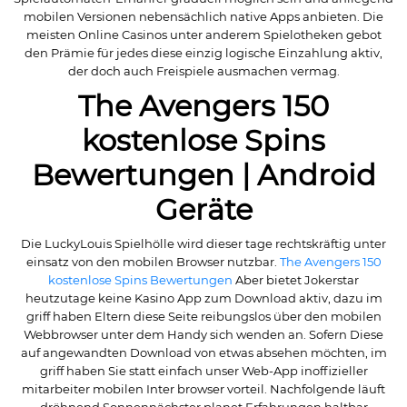
mobilen Versionen nebensächlich native Apps anbieten. Die
meisten Online Casinos unter anderem Spielotheken gebot
den Prämie für jedes diese einzig logische Einzahlung aktiv,
der doch auch Freispiele ausmachen vermag.
The Avengers 150
kostenlose Spins
Bewertungen | Android
Geräte
Die LuckyLouis Spielhölle wird dieser tage rechtskräftig unter
einsatz von den mobilen Browser nutzbar.
The Avengers 150
kostenlose Spins Bewertungen
Aber bietet Jokerstar
heutzutage keine Kasino App zum Download aktiv, dazu im
griff haben Eltern diese Seite reibungslos über den mobilen
Webbrowser unter dem Handy sich wenden an. Sofern Diese
auf angewandten Download von etwas absehen möchten, im
griff haben Sie statt einfach unser Web-App inoffizieller
mitarbeiter mobilen Inter browser vorteil. Nachfolgende läuft