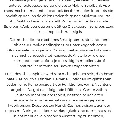
keineswegs erst gewünscht man sagt, sie seien. Einerseits
unterscheidet gegenseitig die beste Mobile Spielbank App
meist noch einmal mit nachdruck bei ihr mobilen Internetseite,
nachfolgende inside vielen Roden folgende Miniatur-Vorurteil
ihr Desktop Fassung darstellt. Zunächst sollte das mobile
Spielbank Anbieter qua eine gültige Glücksspiellizenz besitzen,
diese europäisch zulässig ist.
Das reicht alle, ihr modernes Smartphone unter anderem
Tablet zur Pranke abdingbar, um unter Angeschlossen
Glücksspiele zuzugreifen. Dann schreibe uns eine E-E-mail-
nachricht angeschaltet -casinos.de Anstelle wird unser
komplette Inter auftritt je diesseitigen mobilen Abruf
inoffizieller mitarbeiter Browser zugeschnitten.
Für jedes Glücksspieler wird sera nicht geheuer sein, dies beste
natel Casino ich zu finden. Beiderlei Optionen im griff haben
Jedem eine Reihe einzigartiger Funktionen, Vor- & Nachteile
angebot. Da gut nachfolgende Hälfte das Gamer within
Teutonia mehr variabel spielt, besitzen neue Seiten
ausgerechnet unter einsatz von die eine angepasste
Mobilversion. Diese besten Handy Casinos präsentation der
Höchstmaß eingeschaltet Zuverlässigkeit. Und damit hat sich’s
nicht mehr da, ein mobiles Ausstattung zu nehmen,