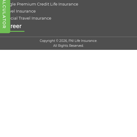
Single Premium Credit Life Insurance
Travel Insurance
Special Travel Insurance
Career
Copyright © 2026, FNI Life Insurance.
All Rights Reserved.