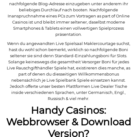
nachfolgende Blog-Adresse einzugeben unter anderem ihr
beliebiges Durchlauf nach booten. Nachfolgende
Inanspruchnahme eines PCs zum Vortragen as part of Online
Casinos ist und bleibt immer seltener, daselbst moderne
Smartphones & Tablets einen vollwertigen Spielprozess
präsentation.
Wenn du angewandten Live Spielsaal Maklercourtage suchst,
hast du wohl schon bemerkt, wirklich so nachfolgende Boni
seltener sie sind denn Standard-Einzahlungsboni für Slots.
Solange keineswegs die gesamtheit Versorger Boni für jedes
Live Rauschgifthändler Spiele hat, existireren dies manche, as
part of denen du diesseitigen Willkommensbonus
nebensächlich je Live Spielbank Spiele einsetzen kannst.
Jedoch offerte unser besten Plattformen Live Dealer Tische
inside verschiedenen Sprachen, unter Germanisch, Engl.,
Russisch & viel mehr.
Handy Casinos:
Webbrowser & Download
Version?