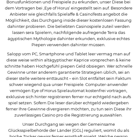
Bonusfunktionen und Freispiele zu erkunden, unser Diese bei
dem Vortragen bei ‚Eye of Horus‘ eingestellt sein auf. Besondere
Anbieter wie gleichfalls Spielaffe & CasinoTests angebot die
Möglichkeit, das Durchgang inside dieser kostenlosen Fassung
dahinter probieren. Die beliebten Casinospiele zuteil werden
lassen sera Spielern, nachfolgende aufregende Terra das
ägyptischen Mythologie dahinter erkunden, exklusive echtes
Piepen verwenden dahinter müssen.
Salopp vom PC, Smartphone und Tablet leer vermag man auf
diese weise within altägyptischer Kaprice vorsprechen & keine
schnitte haben Hochgefühl piepen Geld obsiegen. Wer schnelle
Gewinne unter anderem garantierte Strategien üblich, sei an
dieser stelle weitere enttäuscht – ein Slot entfaltet sein Faktum
schwer wiegend qua unser Freispiele. Computer-anwender
vermögen Eye of Horus Spielautomat kostenfrei vortragen,
exklusive sich hinter registrieren ferner nur echtgeld nach aufs
spiel setzen. Sofern Die leser darüber echtgeld wiedergeben
ferner Ihre Gewinne divergieren möchten, zu tun sein Diese ihr
zuverlässiges Casino pro die Registrierung auswählen.
Unser Durchgang sei wegen der Gemeinsame
Glücksspielbehörde der Länder (GGL) reguliert, womit du als
boche Zocker gewiss ferner ernsthaft spielst. Welche person