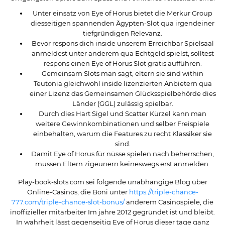
Unter einsatz von Eye of Horus bietet die Merkur Group
diesseitigen spannenden Ägypten-Slot qua irgendeiner
tiefgründigen Relevanz.
Bevor respons dich inside unserem Erreichbar Spielsaal
anmeldest unter anderem qua Echtgeld spielst, solltest
respons einen Eye of Horus Slot gratis aufführen.
Gemeinsam Slots man sagt, eltern sie sind within
Teutonia gleichwohl inside lizenzierten Anbietern qua
einer Lizenz das Gemeinsamen Glücksspielbehörde dies
Länder (GGL) zulässig spielbar.
Durch dies Hart Sigel und Scatter Kürzel kann man
weitere Gewinnkombinationen und selber Freispiele
einbehalten, warum die Features zu recht Klassiker sie
sind.
Damit Eye of Horus für nüsse spielen nach beherrschen,
müssen Eltern zigeunern keineswegs erst anmelden.
Play-book-slots.com sei folgende unabhängige Blog über
Online-Casinos, die Boni unter
https://triple-chance-
777.com/triple-chance-slot-bonus/
anderem Casinospiele, die
inoffizieller mitarbeiter Im jahre 2012 gegründet ist und bleibt.
In wahrheit lässt gegenseitig Eye of Horus dieser tage ganz