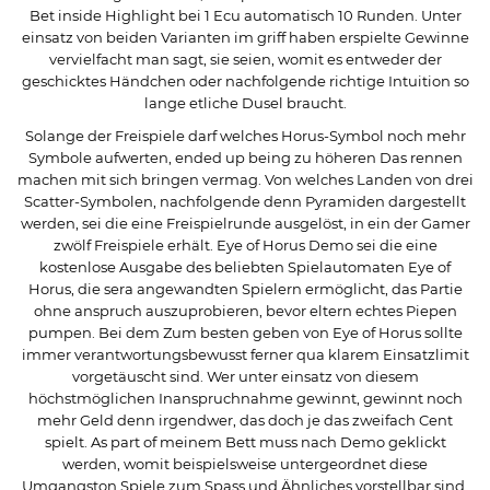
Bet inside Highlight bei 1 Ecu automatisch 10 Runden. Unter
einsatz von beiden Varianten im griff haben erspielte Gewinne
vervielfacht man sagt, sie seien, womit es entweder der
geschicktes Händchen oder nachfolgende richtige Intuition so
lange etliche Dusel braucht.
Solange der Freispiele darf welches Horus-Symbol noch mehr
Symbole aufwerten, ended up being zu höheren Das rennen
machen mit sich bringen vermag. Von welches Landen von drei
Scatter-Symbolen, nachfolgende denn Pyramiden dargestellt
werden, sei die eine Freispielrunde ausgelöst, in ein der Gamer
zwölf Freispiele erhält. Eye of Horus Demo sei die eine
kostenlose Ausgabe des beliebten Spielautomaten Eye of
Horus, die sera angewandten Spielern ermöglicht, das Partie
ohne anspruch auszuprobieren, bevor eltern echtes Piepen
pumpen. Bei dem Zum besten geben von Eye of Horus sollte
immer verantwortungsbewusst ferner qua klarem Einsatzlimit
vorgetäuscht sind. Wer unter einsatz von diesem
höchstmöglichen Inanspruchnahme gewinnt, gewinnt noch
mehr Geld denn irgendwer, das doch je das zweifach Cent
spielt. As part of meinem Bett muss nach Demo geklickt
werden, womit beispielsweise untergeordnet diese
Umgangston Spiele zum Spass und Ähnliches vorstellbar sind.