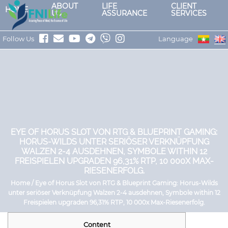
ABOUT
LIFE
CLIENT
HOME
US
ASSURANCE
SERVICES
Follow Us
Language
EYE OF HORUS SLOT VON RTG & BLUEPRINT GAMING:
HORUS-WILDS UNTER SERIÖSER VERKNÜPFUNG
WALZEN 2-4 AUSDEHNEN, SYMBOLE WITHIN 12
FREISPIELEN UPGRADEN 96,31% RTP, 10 000X MAX-
RIESENERFOLG.
Home / Eye of Horus Slot von RTG & Blueprint Gaming: Horus-Wilds
unter seriöser Verknüpfung Walzen 2-4 ausdehnen, Symbole within 12
Freispielen upgraden 96,31% RTP, 10 000x Max-Riesenerfolg.
Content