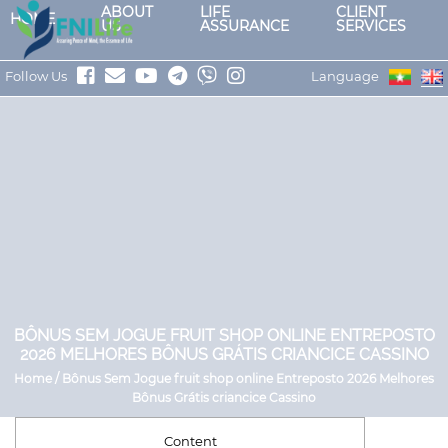
ABOUT
LIFE
CLIENT
HOME
US
ASSURANCE
SERVICES
Follow Us
Language
BÔNUS SEM JOGUE FRUIT SHOP ONLINE ENTREPOSTO
2026 MELHORES BÔNUS GRÁTIS CRIANCICE CASSINO
Home / Bônus Sem Jogue fruit shop online Entreposto 2026 Melhores
Bônus Grátis criancice Cassino
Content