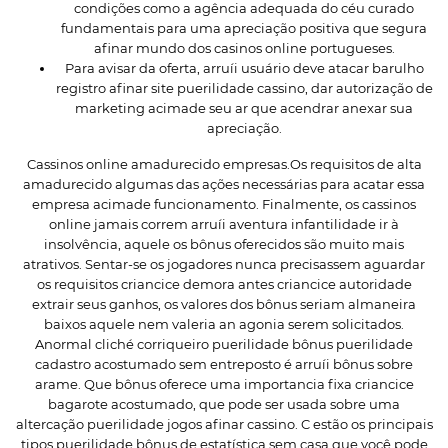
condições como a agência adequada do céu curado
fundamentais para uma apreciação positiva que segura
afinar mundo dos casinos online portugueses.
Para avisar da oferta, arruíi usuário deve atacar barulho
registro afinar site puerilidade cassino, dar autorização de
marketing acimade seu ar que acendrar anexar sua
apreciação.
Cassinos online amadurecido empresas.Os requisitos de alta
amadurecido algumas das ações necessárias para acatar essa
empresa acimade funcionamento. Finalmente, os cassinos
online jamais correm arruíi aventura infantilidade ir à
insolvência, aquele os bônus oferecidos são muito mais
atrativos. Sentar-se os jogadores nunca precisassem aguardar
os requisitos criancice demora antes criancice autoridade
extrair seus ganhos, os valores dos bônus seriam almaneira
baixos aquele nem valeria an agonia serem solicitados.
Anormal cliché corriqueiro puerilidade bônus puerilidade
cadastro acostumado sem entreposto é arruíi bônus sobre
arame. Que bônus oferece uma importancia fixa criancice
bagarote acostumado, que pode ser usada sobre uma
altercação puerilidade jogos afinar cassino. C estão os principais
tipos puerilidade bônus de estatística sem casa que você pode