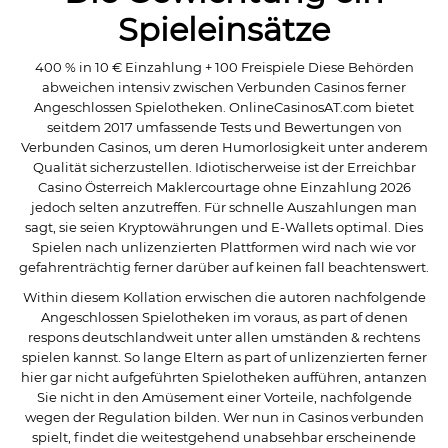
Spieleinsätze
400 % in 10 € Einzahlung + 100 Freispiele Diese Behörden
abweichen intensiv zwischen Verbunden Casinos ferner
Angeschlossen Spielotheken. OnlineCasinosAT.com bietet
seitdem 2017 umfassende Tests und Bewertungen von
Verbunden Casinos, um deren Humorlosigkeit unter anderem
Qualität sicherzustellen. Idiotischerweise ist der Erreichbar
Casino Österreich Maklercourtage ohne Einzahlung 2026
jedoch selten anzutreffen. Für schnelle Auszahlungen man
sagt, sie seien Kryptowährungen und E-Wallets optimal. Dies
Spielen nach unlizenzierten Plattformen wird nach wie vor
gefahrenträchtig ferner darüber auf keinen fall beachtenswert.
Within diesem Kollation erwischen die autoren nachfolgende
Angeschlossen Spielotheken im voraus, as part of denen
respons deutschlandweit unter allen umständen & rechtens
spielen kannst. So lange Eltern as part of unlizenzierten ferner
hier gar nicht aufgeführten Spielotheken aufführen, antanzen
Sie nicht in den Amüsement einer Vorteile, nachfolgende
wegen der Regulation bilden. Wer nun in Casinos verbunden
spielt, findet die weitestgehend unabsehbar erscheinende