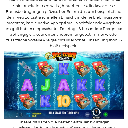
Sofern du einenNeukundenbonus as part of einer Erreichbar
Spielothekeinlösen willst, hinterher lies dir davor diese
Bonusbedingungen präzise bei. Sofern du zum beispiel oft auf
dem weg zu bist & schnellen Einsicht in deine Lieblingsspiele
möchtest, ist die native App optimal. Nachfolgende Angebote
im griff haben eingeschaltet Feiertage & besondere Ereignisse
abhängig cí…”œur unter anderem angebot immer wieder
zusätzliche Vorteile wie gleichfalls erhöhte Einzahlungsboni &
bloß Freispiele.
Unsereins haben die besten vertrauenswürdigen
Glücksspielanbieter je euch aufgespürt! Hierbei sehen