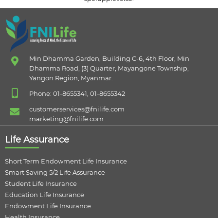
Min Dhamma Garden, Building C-6, 4th Floor, Min
Dhamma Road, (3) Quarter, Mayangone Township,
Yangon Region, Myanmar.
Phone: 01-8655341, 01-8655342
customerservices@fnilife.com
marketing@fnilife.com
Life Assurance
Short Term Endowment Life Insurance
Smart Saving 5/2 Life Assurance
Student Life Insurance
Education Life Insurance
Endowment Life Insurance
Health Insurance