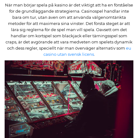
När man börjar spela på kasino är det viktigt att ha en förståelse
för de grundläggande strategierna. Casinospel handlar inte
bara om tur, utan även om att använda välgenomtänkta
metoder för att maximera sina vinster. Det första steget är att
lära sig reglerna för de spel man vill spela. Oavsett om det
handlar om kortspel som blackjack eller tärningsspel som
craps, är det avgörande att vara medveten om spelets dynamik
och dess regler, speciellt när man överväger alternativ som
eu
casino utan svensk licens
.