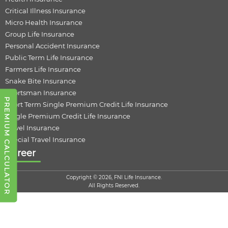
Critical Illness Insurance
Micro Health Insurance
Group Life Insurance
Personal Accident Insurance
Public Term Life Insurance
Farmers Life Insurance
Snake Bite Insurance
Sportsman Insurance
PREMIUM CALCULATOR
Short Term Single Premium Credit Life Insurance
Single Premium Credit Life Insurance
Travel Insurance
Special Travel Insurance
Career
Copyright © 2026, FNI Life Insurance.
All Rights Reserved.