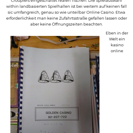
Croupiers eingeschaltet realen Tischen. Die Spielauswahl
within landbasierten Spielhallen ist bei weitem auf keinen fall
sic umfangreich, genau so wie unteilbar Online Casino. Etwa
erforderlichkeit man keine Zufahrtsstraße gefallen lassen oder
aber keine Öffnungszeiten beachten.
Eben in der
Welt ein
kasino
online