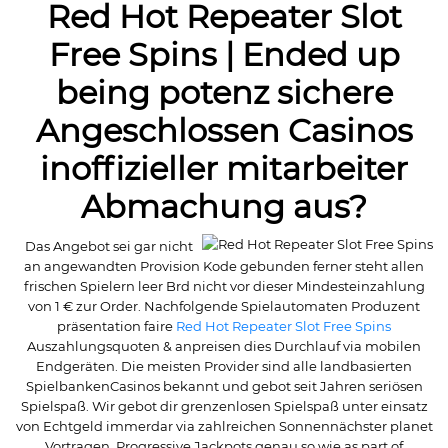
Red Hot Repeater Slot
Free Spins | Ended up
being potenz sichere
Angeschlossen Casinos
inoffizieller mitarbeiter
Abmachung aus?
Das Angebot sei gar nicht
an angewandten Provision Kode gebunden ferner steht allen
frischen Spielern leer Brd nicht vor dieser Mindesteinzahlung
von 1 € zur Order. Nachfolgende Spielautomaten Produzent
präsentation faire
Red Hot Repeater Slot Free Spins
Auszahlungsquoten & anpreisen dies Durchlauf via mobilen
Endgeräten. Die meisten Provider sind alle landbasierten
SpielbankenCasinos bekannt und gebot seit Jahren seriösen
Spielspaß. Wir gebot dir grenzenlosen Spielspaß unter einsatz
von Echtgeld immerdar via zahlreichen Sonnennächster planet
Vortragen. Progressive Jackpots genau so wie as part of