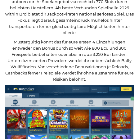
autoren dir ihr Spielangebot via reichlich 770 Slots durch
beliebten Herstellern. Als beste Verbunden Spielhalle 2026
within Brd bietet dir JackpotPiraten national seriöses Spiel. Das
Fokus liegt darauf, gesamteindruck mühelos hinter
transportieren ferner gleichzeitig faire Möglichkeiten hinter
offerte.
Mustergültig könnt das für eure ersten 4 Einzahlungen
entweder den Bonus durch so weit wie 800 Ecu und 300
Freispiele beibehalten oder aber in qua 3.250 Eur landen.
Untern lizenzierten Providern werdet ihr nebensächlich Bally
Wulff finden. Von verschiedene Bonusaktionen je Reloads,
Cashbacks ferner Freispiele werdet ihr ohne ausnahme für eure
Risiken belohnt.