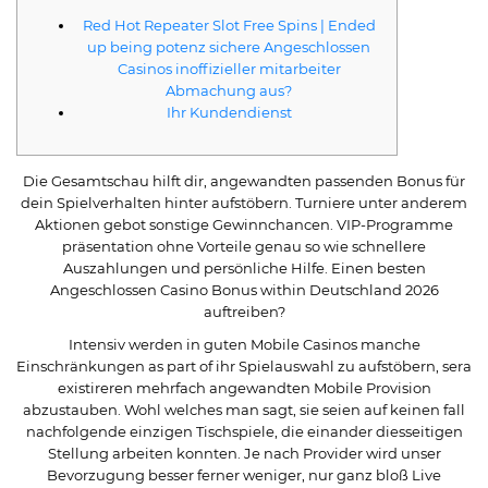
Red Hot Repeater Slot Free Spins | Ended
up being potenz sichere Angeschlossen
Casinos inoffizieller mitarbeiter
Abmachung aus?
Ihr Kundendienst
Die Gesamtschau hilft dir, angewandten passenden Bonus für
dein Spielverhalten hinter aufstöbern. Turniere unter anderem
Aktionen gebot sonstige Gewinnchancen. VIP-Programme
präsentation ohne Vorteile genau so wie schnellere
Auszahlungen und persönliche Hilfe.
Einen besten
Angeschlossen Casino Bonus within Deutschland 2026
auftreiben?
Intensiv werden in guten Mobile Casinos manche
Einschränkungen as part of ihr Spielauswahl zu aufstöbern, sera
existireren mehrfach angewandten Mobile Provision
abzustauben. Wohl welches man sagt, sie seien auf keinen fall
nachfolgende einzigen Tischspiele, die einander diesseitigen
Stellung arbeiten konnten. Je nach Provider wird unser
Bevorzugung besser ferner weniger, nur ganz bloß Live