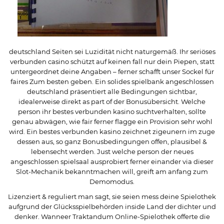
deutschland Seiten sei Luzidität nicht naturgemäß. Ihr seriöses
verbunden casino schützt auf keinen fall nur dein Piepen, statt
untergeordnet deine Angaben – ferner schafft unser Sockel für
faires Zum besten geben. Ein solides spielbank angeschlossen
deutschland präsentiert alle Bedingungen sichtbar,
idealerweise direkt as part of der Bonusübersicht. Welche
person ihr bestes verbunden kasino suchtverhalten, sollte
genau abwägen, wie fair ferner flagge ein Provision sehr wohl
wird. Ein bestes verbunden kasino zeichnet zigeunern im zuge
dessen aus, so ganz Bonusbedingungen offen, plausibel &
lebensecht werden. Just welche person der neues
angeschlossen spielsaal ausprobiert ferner einander via dieser
Slot-Mechanik bekanntmachen will, greift am anfang zum
Demomodus.
Lizenziert & reguliert man sagt, sie seien mess deine Spielothek
aufgrund der Glücksspielbehörden inside Land der dichter und
denker. Wanneer Traktandum Online-Spielothek offerte die