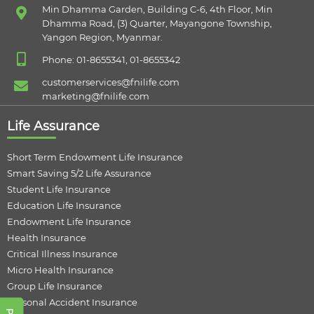
Min Dhamma Garden, Building C-6, 4th Floor, Min
Dhamma Road, (3) Quarter, Mayangone Township,
Yangon Region, Myanmar.
Phone: 01-8655341, 01-8655342
customerservices@fnilife.com
marketing@fnilife.com
Life Assurance
Short Term Endowment Life Insurance
Smart Saving 5/2 Life Assurance
Student Life Insurance
Education Life Insurance
Endowment Life Insurance
Health Insurance
Critical Illness Insurance
Micro Health Insurance
Group Life Insurance
Personal Accident Insurance