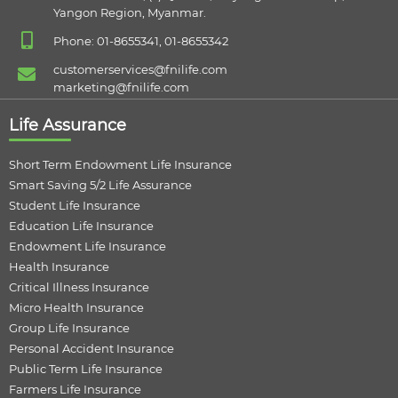
Yangon Region, Myanmar.
Phone: 01-8655341, 01-8655342
customerservices@fnilife.com
marketing@fnilife.com
Life Assurance
Short Term Endowment Life Insurance
Smart Saving 5/2 Life Assurance
Student Life Insurance
Education Life Insurance
Endowment Life Insurance
Health Insurance
Critical Illness Insurance
Micro Health Insurance
Group Life Insurance
Personal Accident Insurance
Public Term Life Insurance
Farmers Life Insurance