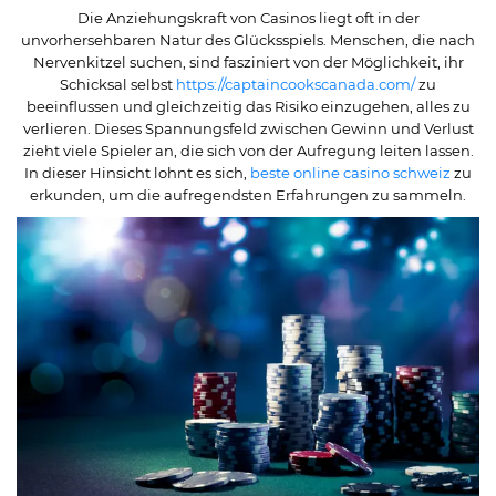
Die Anziehungskraft von Casinos liegt oft in der
unvorhersehbaren Natur des Glücksspiels. Menschen, die nach
Nervenkitzel suchen, sind fasziniert von der Möglichkeit, ihr
Schicksal selbst
https://captaincookscanada.com/
zu
beeinflussen und gleichzeitig das Risiko einzugehen, alles zu
verlieren. Dieses Spannungsfeld zwischen Gewinn und Verlust
zieht viele Spieler an, die sich von der Aufregung leiten lassen.
In dieser Hinsicht lohnt es sich,
beste online casino schweiz
zu
erkunden, um die aufregendsten Erfahrungen zu sammeln.