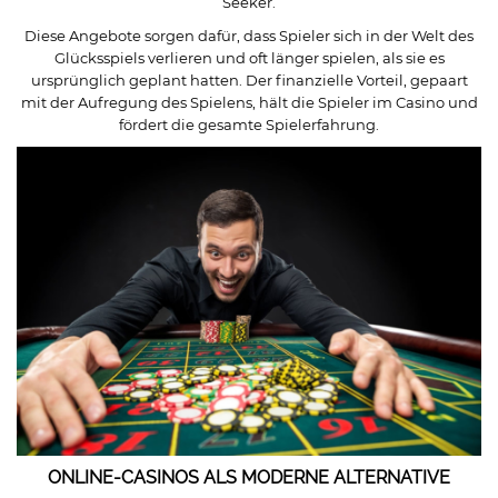
Seeker.
Diese Angebote sorgen dafür, dass Spieler sich in der Welt des
Glücksspiels verlieren und oft länger spielen, als sie es
ursprünglich geplant hatten. Der finanzielle Vorteil, gepaart
mit der Aufregung des Spielens, hält die Spieler im Casino und
fördert die gesamte Spielerfahrung.
ONLINE-CASINOS ALS MODERNE ALTERNATIVE