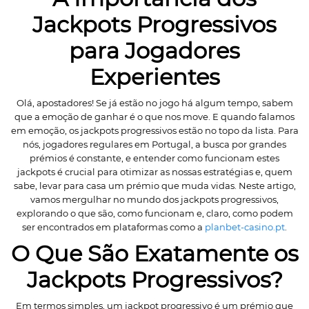
Jackpots Progressivos
para Jogadores
Experientes
Olá, apostadores! Se já estão no jogo há algum tempo, sabem
que a emoção de ganhar é o que nos move. E quando falamos
em emoção, os jackpots progressivos estão no topo da lista. Para
nós, jogadores regulares em Portugal, a busca por grandes
prémios é constante, e entender como funcionam estes
jackpots é crucial para otimizar as nossas estratégias e, quem
sabe, levar para casa um prémio que muda vidas. Neste artigo,
vamos mergulhar no mundo dos jackpots progressivos,
explorando o que são, como funcionam e, claro, como podem
ser encontrados em plataformas como a
planbet-casino.pt
.
O Que São Exatamente os
Jackpots Progressivos?
Em termos simples, um jackpot progressivo é um prémio que