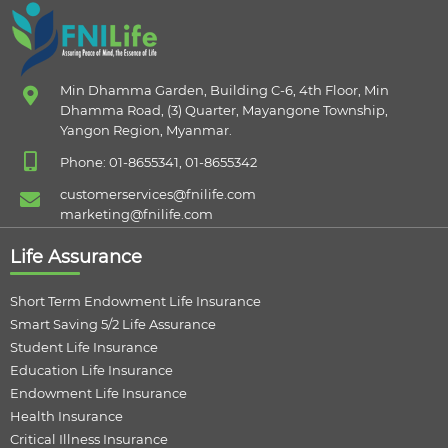
Min Dhamma Garden, Building C-6, 4th Floor, Min
Dhamma Road, (3) Quarter, Mayangone Township,
Yangon Region, Myanmar.
Phone: 01-8655341, 01-8655342
customerservices@fnilife.com
marketing@fnilife.com
Life Assurance
Short Term Endowment Life Insurance
Smart Saving 5/2 Life Assurance
Student Life Insurance
Education Life Insurance
Endowment Life Insurance
Health Insurance
Critical Illness Insurance