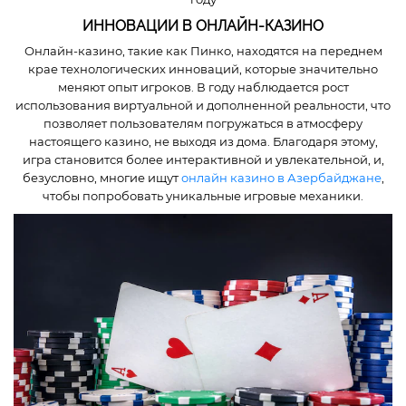
ИННОВАЦИИ В ОНЛАЙН-КАЗИНО
Онлайн-казино, такие как Пинко, находятся на переднем
крае технологических инноваций, которые значительно
меняют опыт игроков. В году наблюдается рост
использования виртуальной и дополненной реальности, что
позволяет пользователям погружаться в атмосферу
настоящего казино, не выходя из дома. Благодаря этому,
игра становится более интерактивной и увлекательной, и,
безусловно, многие ищут
онлайн казино в Азербайджане
,
чтобы попробовать уникальные игровые механики.