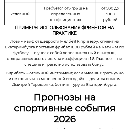
Требуется отыгрыш на
от 500 до
Условный
определённых
3000
коэффициентах
рублей
ПРИМЕРЫ ИСПОЛЬЗОВАНИЯ ФРИБЕТОВ НА
ПРАКТИКЕ
Ловим кайф от щедрости Мелбет! К примеру, клиент из
Екатеринбурга поставил фрибет 1000 рублей на матч ЧМ по
футболу — и унес с собой дополнительный выигрыш,
отыгравшись всего лишь на коэффициент 1.8. Главное — не
спешить и грамотно использовать бонус.
«Фрибеты – отличный инструмент, если умеешь играть умно
и не гоняться за мгновенной выгодой» — делится опытом
Дмитрий Терещенко, беттинг-гуру из Екатеринбурга.
Прогнозы на
спортивные события
2026