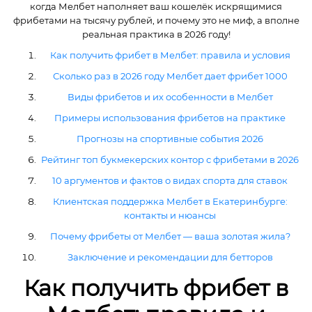
когда Мелбет наполняет ваш кошелёк искрящимися
фрибетами на тысячу рублей, и почему это не миф, а вполне
реальная практика в 2026 году!
Как получить фрибет в Мелбет: правила и условия
Сколько раз в 2026 году Мелбет дает фрибет 1000
Виды фрибетов и их особенности в Мелбет
Примеры использования фрибетов на практике
Прогнозы на спортивные события 2026
Рейтинг топ букмекерских контор с фрибетами в 2026
10 аргументов и фактов о видах спорта для ставок
Клиентская поддержка Мелбет в Екатеринбурге:
контакты и нюансы
Почему фрибеты от Мелбет — ваша золотая жила?
Заключение и рекомендации для бетторов
Как получить фрибет в