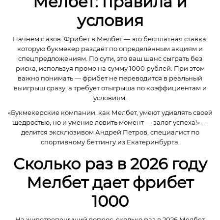
Мелбет: правила и
условия
Начнём с азов. Фрибет в Мелбет — это бесплатная ставка,
которую букмекер раздаёт по определённым акциям и
спецпредложениям. По сути, это ваш шанс сыграть без
риска, используя промо на сумму 1000 рублей. При этом
важно понимать — фрибет не переводится в реальный
выигрыш сразу, а требует отыгрыша по коэффициентам и
условиям.
«Букмекерские компании, как Мелбет, умеют удивлять своей
щедростью, но и умение ловить момент — залог успеха!» —
делится эксклюзивом Андрей Петров, специалист по
спортивному беттингу из Екатеринбурга.
Сколько раз в 2026 году
Мелбет дает фрибет
1000
На животрепещущий вопрос, сколько раз в 2026 Мелбет