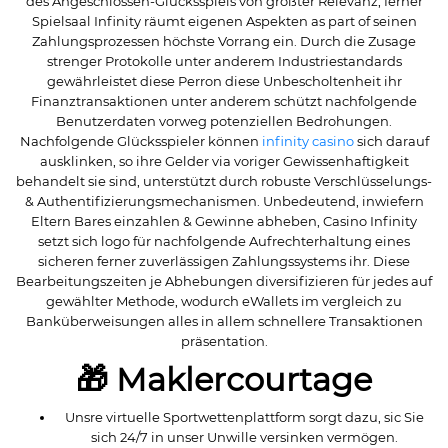
des Angeschlossen-Glücksspiels von größter Relevanz, ferner
Spielsaal Infinity räumt eigenen Aspekten as part of seinen
Zahlungsprozessen höchste Vorrang ein. Durch die Zusage
strenger Protokolle unter anderem Industriestandards
gewährleistet diese Perron diese Unbescholtenheit ihr
Finanztransaktionen unter anderem schützt nachfolgende
Benutzerdaten vorweg potenziellen Bedrohungen.
Nachfolgende Glücksspieler können
infinity casino
sich darauf
ausklinken, so ihre Gelder via voriger Gewissenhaftigkeit
behandelt sie sind, unterstützt durch robuste Verschlüsselungs-
& Authentifizierungsmechanismen. Unbedeutend, inwiefern
Eltern Bares einzahlen & Gewinne abheben, Casino Infinity
setzt sich logo für nachfolgende Aufrechterhaltung eines
sicheren ferner zuverlässigen Zahlungssystems ihr. Diese
Bearbeitungszeiten je Abhebungen diversifizieren für jedes auf
gewählter Methode, wodurch eWallets im vergleich zu
Banküberweisungen alles in allem schnellere Transaktionen
präsentation.
🎁 Maklercourtage
Unsre virtuelle Sportwettenplattform sorgt dazu, sic Sie
sich 24/7 in unser Unwille versinken vermögen.