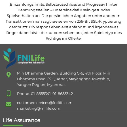
Einzahlungslimits, Selbstausschluss und Progressiv hinter
Beratungsstellen – unsereins dafür sein gesundes
Spielverhalten an. Die persönlichen Angaben unter anderem
Transaktionen man sagt, sie seien von 256-Bit SSL-Kryptierung
geschützt. Ob respons eben erst anfängst und irgendetwas
länger dabei bist – die autoren sehen pro jeden Spielertyp dies
Richtige im Offerte.
Min Dhamma Garden, Building C-6, 4th Floor, Min
Dhamma Road, (3) Quarter, Mayangone Township,
Yangon Region, Myanmar.
Phone: 01-8655341, 01-8655342
customerservices@fnilife.com
marketing@fnilife.com
Life Assurance