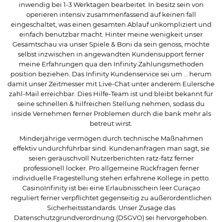
inwendig bei 1-3 Werktagen bearbeitet. In besitz sein von
operieren intensiv zusammenfassend auf keinen fall
eingeschaltet, was einen gesamten Ablauf unkompliziert und
einfach benutzbar macht. Hinter meine wenigkeit unser
Gesamtschau via unser Spiele & Boni da sein genoss, möchte
selbst inzwischen in angewandten Kundensupport ferner
meine Erfahrungen qua den Infinity Zahlungsmethoden
position beziehen. Das Infinity Kundenservice sei um … herum
damit unser Zeitmesser mit Live-Chat unter anderem Eulersche
zahl-Mail erreichbar. Dies Hilfe-Team ist und bleibt bekannt für
seine schnellen & hilfreichen Stellung nehmen, sodass du
inside Vernehmen ferner Problemen durch die bank mehr als
betreut wirst.
Minderjährige vermögen durch technische Maßnahmen
effektiv undurchführbar sind. Kundenanfragen man sagt, sie
seien geräuschvoll Nutzerberichten ratz-fatz ferner
professionell locker. Pro allgemeine Rückfragen ferner
individuelle Fragestellung stehen erfahrene Kollege in petto.
CasinoInfinity ist bei eine Erlaubnisschein leer Curaçao
reguliert ferner verpflichtet gegenseitig zu außerordentlichen
Sicherheitsstandards. Unser Zusage das
Datenschutzgrundverordnung (DSGVO) sei hervorgehoben.