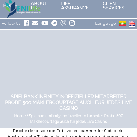
ABOUT
LIFE
CLIENT
HOME
US
ASSURANCE
SERVICES
Follow Us
Language
SPIELBANK INFINITY INOFFIZIELLER MITARBEITER
PROBE 500 MAKLERCOURTAGE AUCH FÜR JEDES LIVE
CASINO
Home / Spielbank Infinity inoffizieller mitarbeiter Probe 500
Maklercourtage auch für jedes Live Casino
Tauche der inside die Erde voller spannender Slotspiele,
hochrentabler Tischspiele unter anderem mitreißender Live-