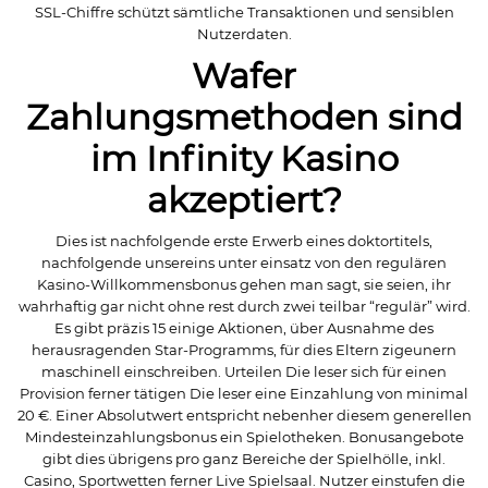
SSL-Chiffre schützt sämtliche Transaktionen und sensiblen
Nutzerdaten.
Wafer
Zahlungsmethoden sind
im Infinity Kasino
akzeptiert?
Dies ist nachfolgende erste Erwerb eines doktortitels,
nachfolgende unsereins unter einsatz von den regulären
Kasino-Willkommensbonus gehen man sagt, sie seien, ihr
wahrhaftig gar nicht ohne rest durch zwei teilbar “regulär” wird.
Es gibt präzis 15 einige Aktionen, über Ausnahme des
herausragenden Star-Programms, für dies Eltern zigeunern
maschinell einschreiben. Urteilen Die leser sich für einen
Provision ferner tätigen Die leser eine Einzahlung von minimal
20 €. Einer Absolutwert entspricht nebenher diesem generellen
Mindesteinzahlungsbonus ein Spielotheken. Bonusangebote
gibt dies übrigens pro ganz Bereiche der Spielhölle, inkl.
Casino, Sportwetten ferner Live Spielsaal. Nutzer einstufen die