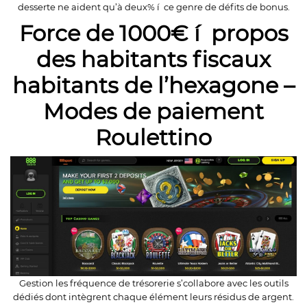
desserte ne aident qu’à deux% í ce genre de défits de bonus.
Force de 1000€ í propos
des habitants fiscaux
habitants de l’hexagone –
Modes de paiement
Roulettino
Gestion les fréquence de trésorerie s’collabore avec les outils
dédiés dont intègrent chaque élément leurs résidus de argent.