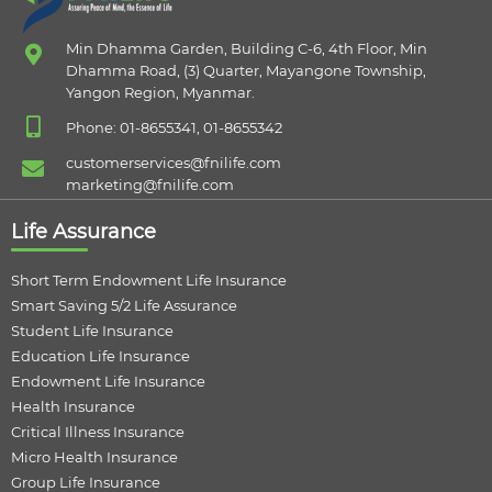
Min Dhamma Garden, Building C-6, 4th Floor, Min
Dhamma Road, (3) Quarter, Mayangone Township,
Yangon Region, Myanmar.
Phone: 01-8655341, 01-8655342
customerservices@fnilife.com
marketing@fnilife.com
Life Assurance
Short Term Endowment Life Insurance
Smart Saving 5/2 Life Assurance
Student Life Insurance
Education Life Insurance
Endowment Life Insurance
Health Insurance
Critical Illness Insurance
Micro Health Insurance
Group Life Insurance