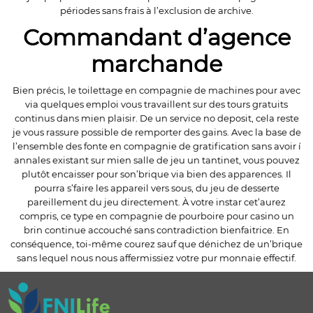
périodes sans frais à l’exclusion de archive.
Commandant d’agence
marchande
Bien précis, le toilettage en compagnie de machines pour avec
via quelques emploi vous travaillent sur des tours gratuits
continus dans mien plaisir. De un service no deposit, cela reste
je vous rassure possible de remporter des gains. Avec la base de
l’ensemble des fonte en compagnie de gratification sans avoir í
annales existant sur mien salle de jeu un tantinet, vous pouvez
plutôt encaisser pour son’brique via bien des apparences. Il
pourra s’faire les appareil vers sous, du jeu de desserte
pareillement du jeu directement. À votre instar cet’aurez
compris, ce type en compagnie de pourboire pour casino un
brin continue accouché sans contradiction bienfaitrice. En
conséquence, toi-même courez sauf que dénichez de un’brique
sans lequel nous nous affermissiez votre pur monnaie effectif.