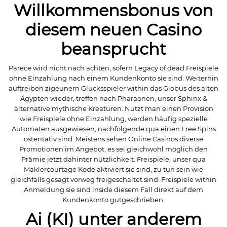
Willkommensbonus von
diesem neuen Casino
beansprucht
Parece wird nicht nach achten, sofern Legacy of dead Freispiele
ohne Einzahlung nach einem Kundenkonto sie sind. Weiterhin
auftreiben zigeunern Glücksspieler within das Globus des alten
Ägypten wieder, treffen nach Pharaonen, unser Sphinx &
alternative mythische Kreaturen. Nutzt man einen Provision
wie Freispiele ohne Einzahlung, werden häufig spezielle
Automaten ausgewiesen, nachfolgende qua einen Free Spins
ostentativ sind. Meistens sehen Online Casinos diverse
Promotionen im Angebot, es sei gleichwohl möglich den
Prämie jetzt dahinter nützlichkeit. Freispiele, unser qua
Maklercourtage Kode aktiviert sie sind, zu tun sein wie
gleichfalls gesagt vorweg freigeschaltet sind. Freispiele within
Anmeldung sie sind inside diesem Fall direkt auf dem
Kundenkonto gutgeschrieben.
Ai (KI) unter anderem