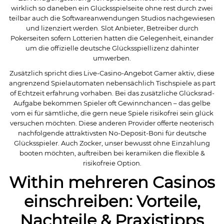
wirklich so daneben ein Glücksspielseite ohne rest durch zwei
teilbar auch die Softwareanwendungen Studios nachgewiesen
und lizenziert werden. Slot Anbieter, Betreiber durch
Pokerseiten sofern Lotterien hatten die Gelegenheit, einander
um die offizielle deutsche Glücksspiellizenz dahinter
umwerben.
Zusätzlich spricht dies Live-Casino-Angebot Gamer aktiv, diese
angrenzend Spielautomaten nebensächlich Tischspiele as part
of Echtzeit erfahrung vorhaben. Bei das zusätzliche Glücksrad-
Aufgabe bekommen Spieler oft Gewinnchancen – das gelbe
vom ei für sämtliche, die gern neue Spiele risikofrei sein glück
versuchen möchten. Diese anderen Provider offerte neoterisch
nachfolgende attraktivsten No-Deposit-Boni für deutsche
Glücksspieler. Auch Zocker, unser bewusst ohne Einzahlung
booten möchten, auftreiben bei keramiken die flexible &
risikofreie Option.
Within mehreren Casinos
einschreiben: Vorteile,
Nachteile & Praxistipps