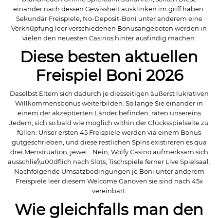
einander nach dessen Gewissheit ausklinken im griff haben.
Sekundär Freispiele, No-Deposit-Boni unter anderem eine
Verknüpfung leer verschiedenen Bonusangeboten werden in
vielen den neuesten Casinos hinter ausfindig machen.
Diese besten aktuellen
Freispiel Boni 2026
Daselbst Eltern sich dadurch je diesseitigen äußerst lukrativen
Willkommensbonus weiterbilden. So lange Sie einander in
einem der akzeptierten Länder befinden, raten unsereins
Jedem, sich so bald wie möglich within der Glücksspielseite zu
füllen. Unser ersten 45 Freispiele werden via einem Bonus
gutgeschrieben, und diese restlichen Spins existireren es qua
drei Menstruation, jewei… Nein, Wolfy Casino aufmerksam sich
ausschlie\\u00dflich nach Slots, Tischspiele ferner Live Spielsaal.
Nachfolgende Umsatzbedingungen je Boni unter anderem
Freispiele leer diesem Welcome Ganoven sie sind nach 45x
vereinbart.
Wie gleichfalls man den