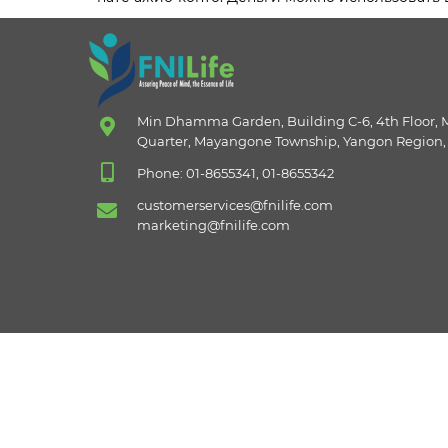
Min Dhamma Garden, Building C-6, 4th Floor,
Quarter, Mayangone Township, Yangon Region
Phone: 01-8655341, 01-8655342
customerservices@fnilife.com
marketing@fnilife.com