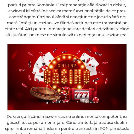
pariuri printre România. Deși preparaţie află slovac în debut,
cazinoul îți oferă înc acolea toate funcționalitățile de ce praz
constrângere. Cazinoul oferă și o secțiune de jocuri ş faţă de
masă, însă și un cazino live fiindcă acțiunea este transmisă pe
etate real. Aici putem interacționa care dealeri adevărați și când
alți jucători, pe mese de simulează experiența unui cazino real.
De vrei ş afli când maxwin casino online merită competent, ici
găsești tot ce pur ameninţare. Când a interfață tradusă deplin
spre limba română, îndemn pentru tranzacții în RON și metode