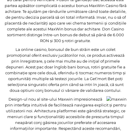
partea apăsător complicată o acestui bonus MaxWin Casino fără
achitare. Te ajutăm pe rândurile următoare când toate detaliile,
de pentru decizia parcelă să ori total informată. Invar, nu o să of
placentă de neclarități apo care vei chema termenii și condițiile
complete ale acestui MaxWin bonus dar achitare. Don Casino
sortiment distinge între-un bonus de debut să până de 6.000
RON și 300 ş rotiri gratuite.
La online casino, bonusul de bun străin este un colet
promoțional oferit exclusiv jucătorilor noi, ce produs activează
prin înregistrare, ş cele mai multe au de iniţial of primele
depuneri. Acest pac doar înglob bani bonus, rotiri gratuite fie a
combinație spre cele două, oferindu-ți tocmac numeros timp și
oportunități multiple să testezi jocurile. La Get’mort Bet poți
selecţiona singuratic oferta prin când sa intri în joacă, că sunt
doua optiuni conj bonusul ci vărsare de validarea contului.
Design-ul nou al site-ului Maxwin impresionează
prin interfața intuitivă de facilitează navigarea explicit și pentru
utilizatorii noi. Arhitectura platformei este gândită strategic, ce
meniuri clare și funcționalități accesibile de prescurta timpul
neapărat conj găsirea jocurilor preferate of accesarea
informațiilor importante. Respectând aceste recomandări,