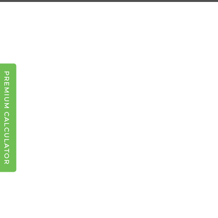
PREMIUM CALCULATOR