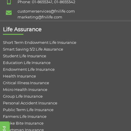
Phone: 01-8655341, 01-8655342
customerservices@fnilife.com
marketing@fnilife.com
Life Assurance
Short Term Endowment Life Insurance
Smart Saving 5/2 Life Assurance
Student Life Insurance
Education Life Insurance
Endowment Life Insurance
Health Insurance
Critical Illness Insurance
Micro Health Insurance
Group Life Insurance
Personal Accident Insurance
Public Term Life Insurance
Farmers Life Insurance
Snake Bite Insurance
Sportsman Insurance