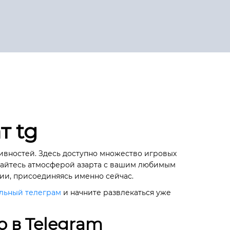
т tg
ивностей. Здесь доступно множество игровых
дайтесь атмосферой азарта с вашим любимым
ии, присоединяясь именно сейчас.
альный телеграм
и начните развлекаться уже
о в Telegram