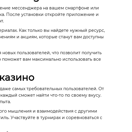
жение мессенджера на вашем смартфоне или
ка. После установки откройте приложение и
т.
риалах. Как только вы найдете нужный ресурс,
чениям и акциям, которые станут вам доступны
 новых пользователей, что позволит получить
 поможет вам максимально использовать все
 казино
даже самых требовательных пользователей. От
каждый сможет найти что-то по своему вкусу.
пыта.
ого мышления и взаимодействия с другими
ль. Участвуйте в турнирах и соревноваться с