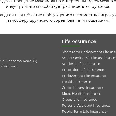
о делает общение максимально интересным. Здесь можно об
индустрии, что способствует расширению кругозора.
андной игры. Участие в обсуждениях и совместных играх ук
атмосферу дружеского соревнования и поддержки.
Life Assurance
Short Term Endowment Life Ins
Smart Saving 5/2 Life Assurance
 Min Dhamma Road, (3)
Student Life Insurance
, Myanmar.
Education Life Insurance
Endowment Life Insurance
Health Insurance
Critical Illness Insurance
Micro Health Insurance
Group Life Insurance
Personal Accident Insurance
Public Term Life Insurance