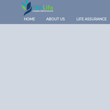
HOME
ABOUT US
LIFE ASSURANCE