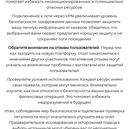
помогает избежать несанкционированных и потенциально
опасных ресурсов.
Подключение к сети через VPN увеличивает уровень
безопасности. Шифрование данных позволяет защитить
вашу личную информацию от хакеров. Убедитесь, что
выбранный вами сервис предлагает хорошую защиту и не
сохраняет логи посещений.
Обратите внимание на отзывы пользователей.
Перед тем
как заходить на новую платформу, стоит ознакомиться с
мнениями других участников. Негативные отзывы могут
указать на возможные проблемы с выплатами или защитой
пользователей.
Проверяйте условия использования.
Каждый ресурс имеет
свои правила, которые могут меняться. Внимательно
изучите, как они относятся к безопасности ваших данных и
финансовых операций. Это поможет избежать
недоразумений в будущем.
Итак, соблюдение мер безопасности и тщательная проверка
легальности могут значительно улучшить ваш опыт.
Предварительное исследование и осторожный подход к
выбору источников могут уберечь вас от неприятных