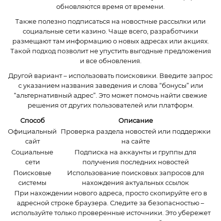
обновляются время от времени.
Также полезно подписаться на новостные рассылки или
социальные сети казино. Чаще всего, разработчики
размещают там информацию о новых адресах или акциях.
Такой подход позволит не упустить выгодные предложения
и все обновления.
Другой вариант – использовать поисковики. Введите запрос
с указанием названия заведения и слова “бонусы” или
“альтернативный адрес”. Это может помочь найти свежие
решения от других пользователей или платформ.
Способ
Описание
Официальный
Проверка раздела новостей или поддержки
сайт
на сайте
Социальные
Подписка на аккаунты и группы для
сети
получения последних новостей
Поисковые
Использование поисковых запросов для
системы
нахождения актуальных ссылок
При нахождении нового адреса, просто скопируйте его в
адресной строке браузера. Следите за безопасностью –
используйте только проверенные источники. Это убережет