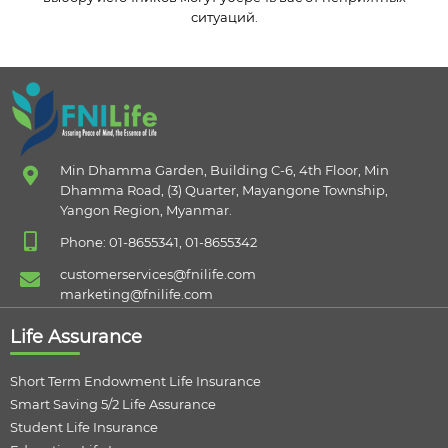
ситуаций.
Min Dhamma Garden, Building C-6, 4th Floor, Min
Dhamma Road, (3) Quarter, Mayangone Township,
Yangon Region, Myanmar.
Phone: 01-8655341, 01-8655342
customerservices@fnilife.com
marketing@fnilife.com
Life Assurance
Short Term Endowment Life Insurance
Smart Saving 5/2 Life Assurance
Student Life Insurance