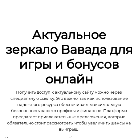
Актуальное
зеркало Вавада для
игры и бонусов
онлайн
Получить доступ к актуальному сайту можно через
специальную ссылку. Это важно, так как использование
надежного ресурса обеспечивает максимальную
безопасность вашего профиля и финансов. Платформа
предлагает привлекательные предложения, которые
обязательно стоит рассмотреть, чтобы увеличить шансы на
выигрыш.