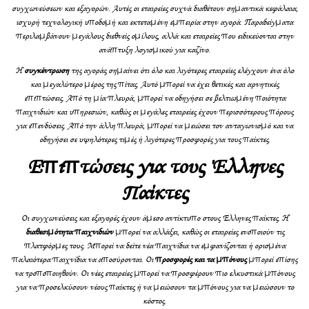
συγχωνεύσεων και εξαγορών. Αυτές οι εταιρείες συχνά διαθέτουν σημαντικά κεφάλαια,
ισχυρή τεχνολογική υποδομή και εκτεταμένη εμπειρία στην αγορά. Παραδείγματα
περιλαμβάνουν μεγάλους διεθνείς ομίλους, αλλά και εταιρείες που ειδικεύονται στην
ανάπτυξη λογισμικού για καζίνο.
Η
συγκέντρωση
της αγοράς σημαίνει ότι όλο και λιγότερες εταιρείες ελέγχουν ένα όλο
και μεγαλύτερο μέρος της πίτας. Αυτό μπορεί να έχει θετικές και αρνητικές
επιπτώσεις. Από τη μία πλευρά, μπορεί να οδηγήσει σε βελτιωμένη ποιότητα
παιχνιδιών και υπηρεσιών, καθώς οι μεγάλες εταιρείες έχουν περισσότερους πόρους
για επενδύσεις. Από την άλλη πλευρά, μπορεί να μειώσει τον ανταγωνισμό και να
οδηγήσει σε υψηλότερες τιμές ή λιγότερες προσφορές για τους παίκτες.
Επιπτώσεις για τους Έλληνες
Παίκτες
Οι συγχωνεύσεις και εξαγορές έχουν άμεσο αντίκτυπο στους Έλληνες παίκτες. Η
διαθεσιμότητα παιχνιδιών
μπορεί να αλλάξει, καθώς οι εταιρείες ενοποιούν τις
πλατφόρμες τους. Μπορεί να δείτε νέα παιχνίδια να εμφανίζονται ή ορισμένα
παλαιότερα παιχνίδια να αποσύρονται. Οι
προσφορές και τα μπόνους
μπορεί επίσης
να τροποποιηθούν. Οι νέες εταιρείες μπορεί να προσφέρουν πιο ελκυστικά μπόνους
για να προσελκύσουν νέους παίκτες ή να μειώσουν τα μπόνους για να μειώσουν το
κόστος.