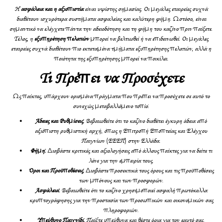
Η
ασφάλεια και η αξιοπιστία
είναι υψίστης σημασίας. Οι μεγάλες εταιρείες συχνά
διαθέτουν ισχυρότερα συστήματα ασφαλείας και καλύτερη φήμη. Ωστόσο, είναι
σημαντικό να ελέγχετε πάντα την αδειοδότηση και τη φήμη του καζίνο πριν παίξετε.
Τέλος, η
εξυπηρέτηση πελατών
μπορεί να βελτιωθεί ή να επιδεινωθεί. Οι μεγάλες
εταιρείες συχνά διαθέτουν πιο εκτεταμένα τμήματα εξυπηρέτησης πελατών, αλλά η
ποιότητα της εξυπηρέτησης μπορεί να ποικίλει.
Τι Πρέπει να Προσέχετε
Ως παίκτες, υπάρχουν ορισμένα πράγματα που πρέπει να προσέχετε σε αυτό το
συνεχώς μεταβαλλόμενο τοπίο:
Άδειες και Ρυθμίσεις:
Βεβαιωθείτε ότι το καζίνο διαθέτει έγκυρη άδεια από
αξιόπιστη ρυθμιστική αρχή, όπως η Επιτροπή Εποπτείας και Ελέγχου
Παιγνίων (ΕΕΕΠ) στην Ελλάδα.
Φήμη:
Διαβάστε κριτικές και αξιολογήσεις από άλλους παίκτες για να δείτε τι
λένε για την εμπειρία τους.
Όροι και Προϋποθέσεις:
Διαβάστε προσεκτικά τους όρους και τις προϋποθέσεις
των μπόνους και των προσφορών.
Ασφάλεια:
Βεβαιωθείτε ότι το καζίνο χρησιμοποιεί ασφαλή πρωτόκολλα
κρυπτογράφησης για την προστασία των προσωπικών και οικονομικών σας
πληροφοριών.
Υπεύθυνο Παιχνίδι:
Παίξτε υπεύθυνα και θέστε όρια για τον εαυτό σας.