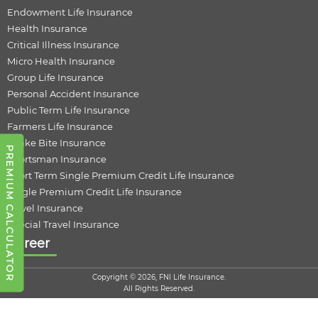
Endowment Life Insurance
Health Insurance
Critical Illness Insurance
Micro Health Insurance
Group Life Insurance
Personal Accident Insurance
Public Term Life Insurance
Farmers Life Insurance
Snake Bite Insurance
PREMIUM CALCULATOR
Sportsman Insurance
Short Term Single Premium Credit Life Insurance
Single Premium Credit Life Insurance
Travel Insurance
Special Travel Insurance
Career
Copyright © 2026, FNI Life Insurance.
All Rights Reserved.