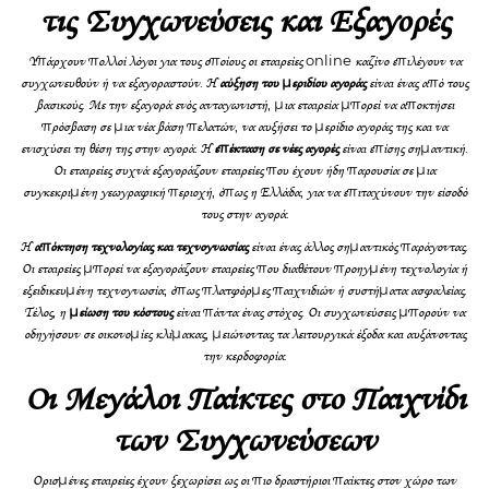
τις Συγχωνεύσεις και Εξαγορές
Υπάρχουν πολλοί λόγοι για τους οποίους οι εταιρείες online καζίνο επιλέγουν να
συγχωνευθούν ή να εξαγοραστούν. Η
αύξηση του μεριδίου αγοράς
είναι ένας από τους
βασικούς. Με την εξαγορά ενός ανταγωνιστή, μια εταιρεία μπορεί να αποκτήσει
πρόσβαση σε μια νέα βάση πελατών, να αυξήσει το μερίδιο αγοράς της και να
ενισχύσει τη θέση της στην αγορά. Η
επέκταση σε νέες αγορές
είναι επίσης σημαντική.
Οι εταιρείες συχνά εξαγοράζουν εταιρείες που έχουν ήδη παρουσία σε μια
συγκεκριμένη γεωγραφική περιοχή, όπως η Ελλάδα, για να επιταχύνουν την είσοδό
τους στην αγορά.
Η
απόκτηση τεχνολογίας και τεχνογνωσίας
είναι ένας άλλος σημαντικός παράγοντας.
Οι εταιρείες μπορεί να εξαγοράζουν εταιρείες που διαθέτουν προηγμένη τεχνολογία ή
εξειδικευμένη τεχνογνωσία, όπως πλατφόρμες παιχνιδιών ή συστήματα ασφαλείας.
Τέλος, η
μείωση του κόστους
είναι πάντα ένας στόχος. Οι συγχωνεύσεις μπορούν να
οδηγήσουν σε οικονομίες κλίμακας, μειώνοντας τα λειτουργικά έξοδα και αυξάνοντας
την κερδοφορία.
Οι Μεγάλοι Παίκτες στο Παιχνίδι
των Συγχωνεύσεων
Ορισμένες εταιρείες έχουν ξεχωρίσει ως οι πιο δραστήριοι παίκτες στον χώρο των